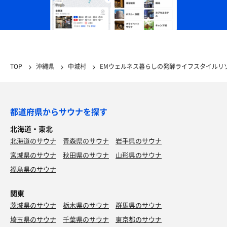
TOP
沖縄県
中城村
EMウェルネス暮らしの発酵ライフスタイルリ
都道府県からサウナを探す
北海道・東北
北海道のサウナ
青森県のサウナ
岩手県のサウナ
宮城県のサウナ
秋田県のサウナ
山形県のサウナ
福島県のサウナ
関東
茨城県のサウナ
栃木県のサウナ
群馬県のサウナ
埼玉県のサウナ
千葉県のサウナ
東京都のサウナ