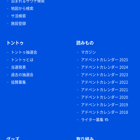
泊まれるサウナ検索
地図から検索
サ活検索
施設登録
トントゥ
読みもの
トントゥ抽選会
マガジン
トントゥとは
アドベントカレンダー 2025
当選発表
アドベントカレンダー 2024
過去の抽選会
アドベントカレンダー 2023
協賛募集
アドベントカレンダー 2022
アドベントカレンダー 2021
アドベントカレンダー 2020
アドベントカレンダー 2019
アドベントカレンダー 2018
ライター募集
グッズ
取り組み