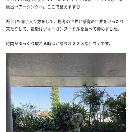
風呂→アーシングへ。ここで整えます👌
2回目も同じ入り方をして、思考の世界と感覚の世界をいったり
来たりして、最後はヴィーガンヌードルを食べて締めました。
時間がゆっくり取れる時はかなりオススメなサウナです。