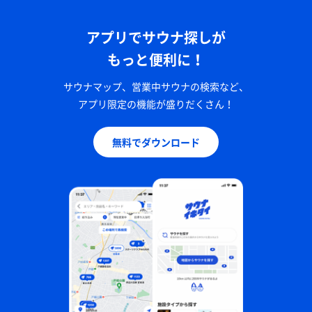
アプリでサウナ探しが
もっと便利に！
サウナマップ、営業中サウナの検索など、
アプリ限定の機能が盛りだくさん！
無料でダウンロード