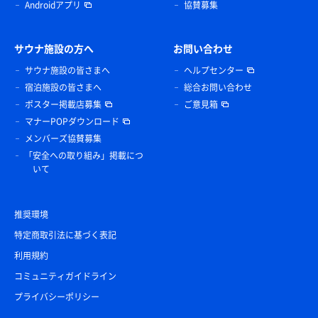
Androidアプリ
協賛募集
サウナ施設の方へ
お問い合わせ
サウナ施設の皆さまへ
ヘルプセンター
宿泊施設の皆さまへ
総合お問い合わせ
ポスター掲載店募集
ご意見箱
マナーPOPダウンロード
メンバーズ協賛募集
「安全への取り組み」掲載につ
いて
推奨環境
特定商取引法に基づく表記
利用規約
コミュニティガイドライン
プライバシーポリシー