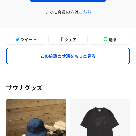
すでに会員の方は
こちら
ツイート
シェア
送る
この施設のサ活をもっと見る
サウナグッズ