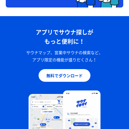
アプリでサウナ探しが
もっと便利に！
サウナマップ、営業中サウナの検索など、
アプリ限定の機能が盛りだくさん！
無料でダウンロード