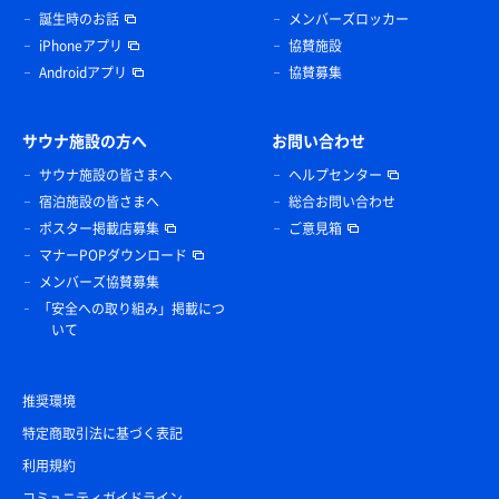
誕生時のお話
メンバーズロッカー
iPhoneアプリ
協賛施設
Androidアプリ
協賛募集
サウナ施設の方へ
お問い合わせ
サウナ施設の皆さまへ
ヘルプセンター
宿泊施設の皆さまへ
総合お問い合わせ
ポスター掲載店募集
ご意見箱
マナーPOPダウンロード
メンバーズ協賛募集
「安全への取り組み」掲載につ
いて
推奨環境
特定商取引法に基づく表記
利用規約
コミュニティガイドライン