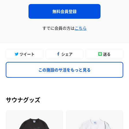
無料会員登録
すでに会員の方は
こちら
ツイート
シェア
送る
この施設のサ活をもっと見る
サウナグッズ