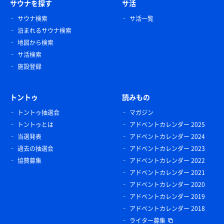
サウナを探す
サ活
サウナ検索
サ活一覧
泊まれるサウナ検索
地図から検索
サ活検索
施設登録
トントゥ
読みもの
トントゥ抽選会
マガジン
トントゥとは
アドベントカレンダー 2025
当選発表
アドベントカレンダー 2024
過去の抽選会
アドベントカレンダー 2023
協賛募集
アドベントカレンダー 2022
アドベントカレンダー 2021
アドベントカレンダー 2020
アドベントカレンダー 2019
アドベントカレンダー 2018
ライター募集