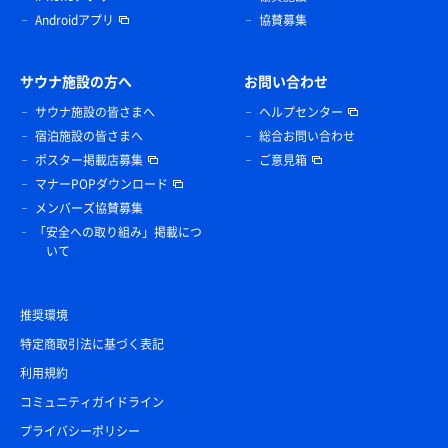
Androidアプリ
協賛募集
サウナ施設の方へ
お問い合わせ
サウナ施設の皆さまへ
ヘルプセンター
宿泊施設の皆さまへ
総合お問い合わせ
ポスター掲載店募集
ご意見箱
マナーPOPダウンロード
メンバーズ協賛募集
「安全への取り組み」掲載につ
いて
推奨環境
特定商取引法に基づく表記
利用規約
コミュニティガイドライン
プライバシーポリシー