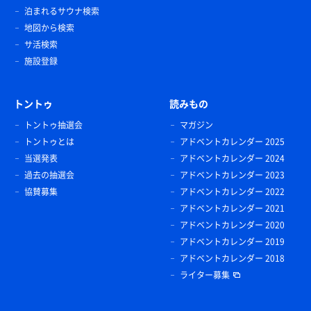
泊まれるサウナ検索
地図から検索
サ活検索
施設登録
トントゥ
読みもの
トントゥ抽選会
マガジン
トントゥとは
アドベントカレンダー 2025
当選発表
アドベントカレンダー 2024
過去の抽選会
アドベントカレンダー 2023
協賛募集
アドベントカレンダー 2022
アドベントカレンダー 2021
アドベントカレンダー 2020
アドベントカレンダー 2019
アドベントカレンダー 2018
ライター募集