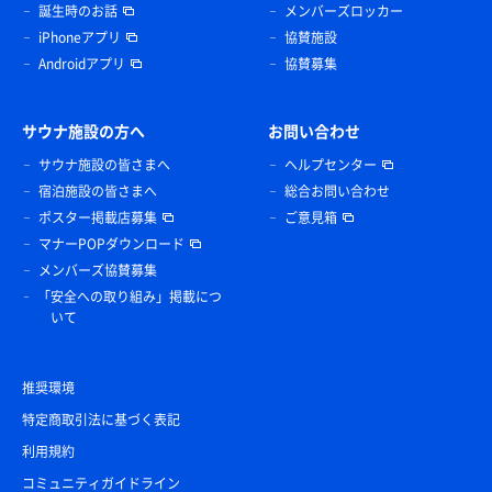
誕生時のお話
メンバーズロッカー
iPhoneアプリ
協賛施設
Androidアプリ
協賛募集
サウナ施設の方へ
お問い合わせ
サウナ施設の皆さまへ
ヘルプセンター
宿泊施設の皆さまへ
総合お問い合わせ
ポスター掲載店募集
ご意見箱
マナーPOPダウンロード
メンバーズ協賛募集
「安全への取り組み」掲載につ
いて
推奨環境
特定商取引法に基づく表記
利用規約
コミュニティガイドライン