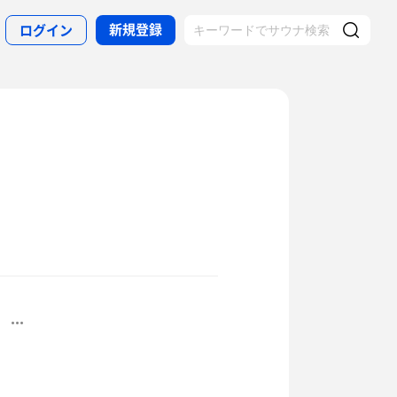
新規登録
ログイン