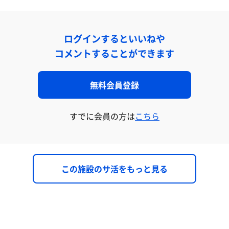
ログインするといいねや
コメントすることができます
無料会員登録
すでに会員の方は
こちら
この施設のサ活をもっと見る