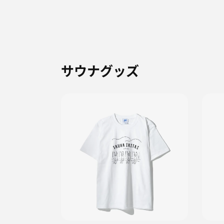
サウナグッズ