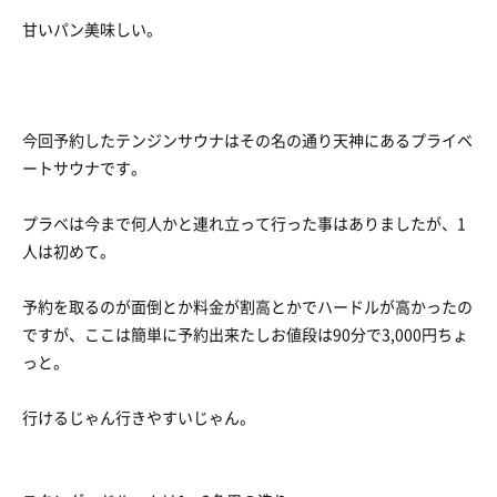
甘いパン美味しい。
今回予約したテンジンサウナはその名の通り天神にあるプライベ
ートサウナです。
プラベは今まで何人かと連れ立って行った事はありましたが、1
人は初めて。
予約を取るのが面倒とか料金が割高とかでハードルが高かったの
ですが、ここは簡単に予約出来たしお値段は90分で3,000円ちょ
っと。
行けるじゃん行きやすいじゃん。