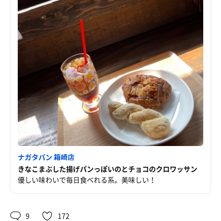
ナガタパン 箱崎店
きなこまぶした揚げパンっぽいのとチョコのクロワッサン
優しい味わいで毎日食べれる系。美味しい！
9
172