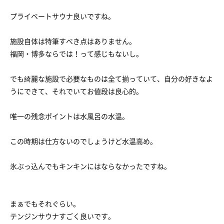
プライベートサウナ良いですね。
施設自体は特筆すべき点はありません。
福岡・博多ならでは！って感じもないし。
でも綺麗な施設で必要なものは全て揃っていて、自分の好きなよ
うにできて、それでいてお値段は良心的。
唯一の残念ポイントは水風呂の水温。
この時期は仕方ないのでしょうけど水温高め。
氷ぶっ込んでもキンキンにはならなかったですね。
まぁでもそれぐらい。
テンジンサウナすごく良いです。