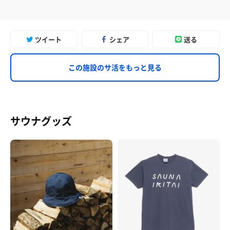
ツイート
シェア
送る
この施設のサ活をもっと見る
サウナグッズ