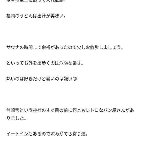
福岡のうどんは出汁が美味い。
サウナの時間まで余裕があったので少しお散歩しましょう。
といっても外を出歩くのは危険な暑さ。
熱いのは好きだけど暑いのは嫌い😡
筥崎宮という神社のすぐ目の前に何ともレトロなパン屋さんがあ
りました。
イートインもあるので涼みがてら寄り道。