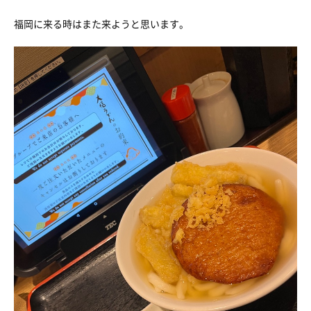
福岡に来る時はまた来ようと思います。