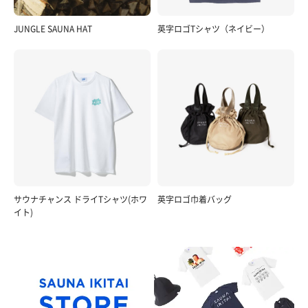
JUNGLE SAUNA HAT
英字ロゴTシャツ（ネイビー）
サウナチャンス ドライTシャツ(ホワ
英字ロゴ巾着バッグ
イト)