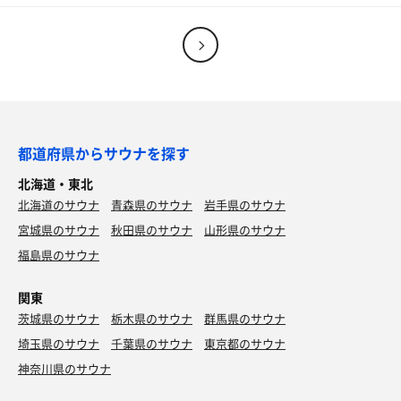
都道府県からサウナを探す
北海道・東北
北海道のサウナ
青森県のサウナ
岩手県のサウナ
宮城県のサウナ
秋田県のサウナ
山形県のサウナ
福島県のサウナ
関東
茨城県のサウナ
栃木県のサウナ
群馬県のサウナ
埼玉県のサウナ
千葉県のサウナ
東京都のサウナ
神奈川県のサウナ