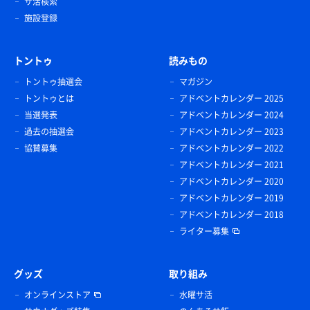
サ活検索
施設登録
トントゥ
読みもの
トントゥ抽選会
マガジン
トントゥとは
アドベントカレンダー 2025
当選発表
アドベントカレンダー 2024
過去の抽選会
アドベントカレンダー 2023
協賛募集
アドベントカレンダー 2022
アドベントカレンダー 2021
アドベントカレンダー 2020
アドベントカレンダー 2019
アドベントカレンダー 2018
ライター募集
グッズ
取り組み
オンラインストア
水曜サ活