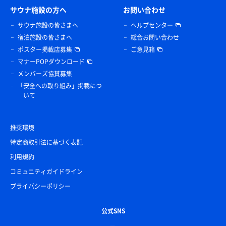
サウナ施設の方へ
お問い合わせ
サウナ施設の皆さまへ
ヘルプセンター
宿泊施設の皆さまへ
総合お問い合わせ
ポスター掲載店募集
ご意見箱
マナーPOPダウンロード
メンバーズ協賛募集
「安全への取り組み」掲載につ
いて
推奨環境
特定商取引法に基づく表記
利用規約
コミュニティガイドライン
プライバシーポリシー
公式SNS