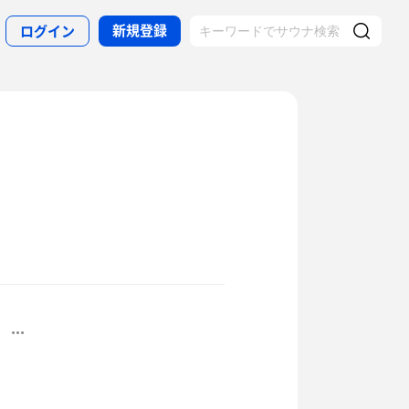
新規登録
ログイン