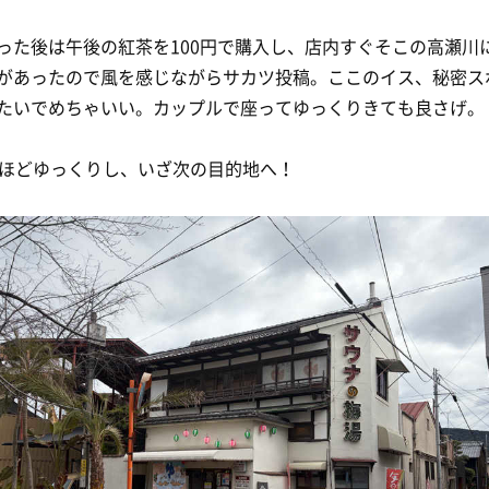
った後は午後の紅茶を100円で購入し、店内すぐそこの高瀬川
があったので風を感じながらサカツ投稿。ここのイス、秘密ス
たいでめちゃいい。カップルで座ってゆっくりきても良さげ。
分ほどゆっくりし、いざ次の目的地へ！