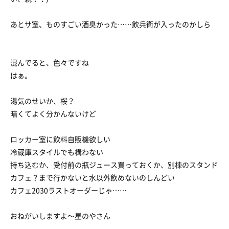
あとサ室、ものすごい酒臭かった……飲兵衛が入ったのかしら
混んでると、色々ですね
はぁ。
湯気のせいか、桜？
暗くてよく分かんないけど
ロッカー室に飲料自販機欲しい
冷蔵庫スタイルでも構わない
持ち込むか、受付前の瓶ジュース買っておくか、別棟のスタンド
カフェ？まで行かないと水以外飲めないのしんどい
カフェ2030ラストオーダーじゃ……
おねがいしますよ〜星のやさん