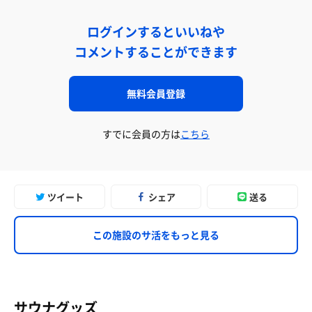
ログインするといいねや
コメントすることができます
無料会員登録
すでに会員の方は
こちら
ツイート
シェア
送る
この施設のサ活をもっと見る
サウナグッズ