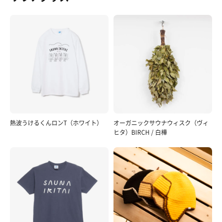
熱波うけるくんロンT（ホワイト）
オーガニックサウナウィスク（ヴィ
ヒタ）BIRCH / 白樺