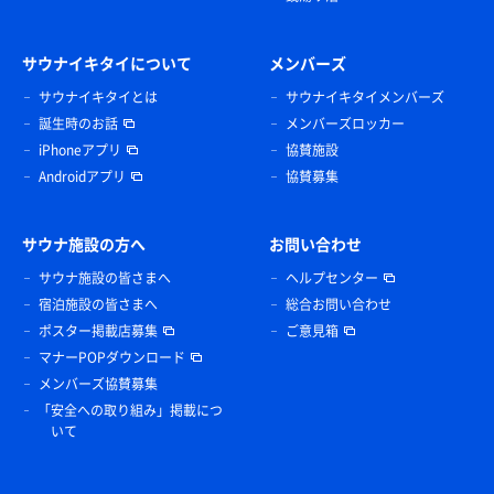
サウナイキタイについて
メンバーズ
サウナイキタイとは
サウナイキタイメンバーズ
誕生時のお話
メンバーズロッカー
iPhoneアプリ
協賛施設
Androidアプリ
協賛募集
サウナ施設の方へ
お問い合わせ
サウナ施設の皆さまへ
ヘルプセンター
宿泊施設の皆さまへ
総合お問い合わせ
ポスター掲載店募集
ご意見箱
マナーPOPダウンロード
メンバーズ協賛募集
「安全への取り組み」掲載につ
いて