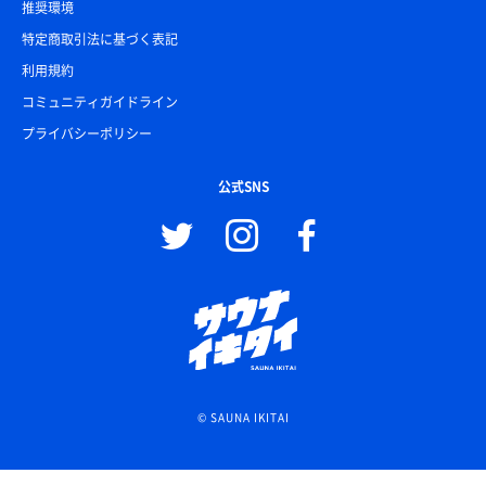
推奨環境
特定商取引法に基づく表記
利用規約
コミュニティガイドライン
プライバシーポリシー
公式SNS
© SAUNA IKITAI