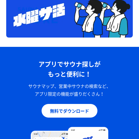
アプリでサウナ探しが
もっと便利に！
サウナマップ、営業中サウナの検索など、
アプリ限定の機能が盛りだくさん！
無料でダウンロード