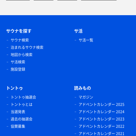
サウナを探す
サ活
サウナ検索
サ活一覧
泊まれるサウナ検索
地図から検索
サ活検索
施設登録
トントゥ
読みもの
トントゥ抽選会
マガジン
トントゥとは
アドベントカレンダー 2025
当選発表
アドベントカレンダー 2024
過去の抽選会
アドベントカレンダー 2023
協賛募集
アドベントカレンダー 2022
アドベントカレンダー 2021