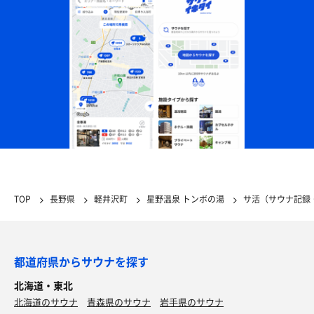
TOP
長野県
軽井沢町
星野温泉 トンボの湯
サ活（サウナ記録
都道府県からサウナを探す
北海道・東北
北海道のサウナ
青森県のサウナ
岩手県のサウナ