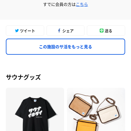
すでに会員の方は
こちら
ツイート
シェア
送る
この施設のサ活をもっと見る
サウナグッズ