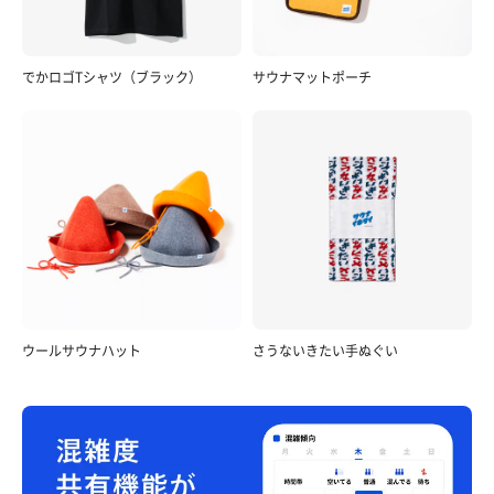
でかロゴTシャツ（ブラック）
サウナマットポーチ
ウールサウナハット
さうないきたい手ぬぐい