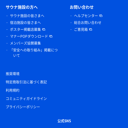
サウナ施設の方へ
お問い合わせ
サウナ施設の皆さまへ
ヘルプセンター
宿泊施設の皆さまへ
総合お問い合わせ
ポスター掲載店募集
ご意見箱
マナーPOPダウンロード
メンバーズ協賛募集
「安全への取り組み」掲載につ
いて
推奨環境
特定商取引法に基づく表記
利用規約
コミュニティガイドライン
プライバシーポリシー
公式SNS