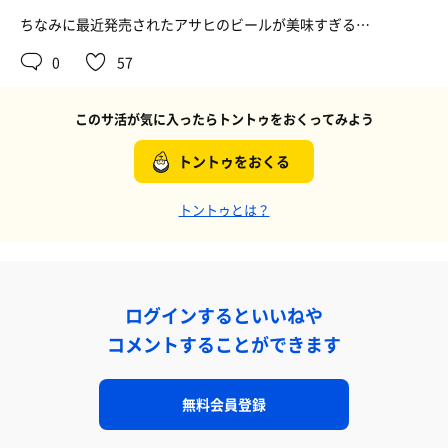
ちなみに最近発売されたアサヒのビールが美味すぎる…
0
57
このサ活が気に入ったらトントゥをおくってみよう
トントゥをおくる
トントゥとは？
ログインするといいねや
コメントすることができます
無料会員登録