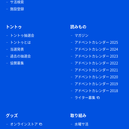
サ活検索
施設登録
トントゥ
読みもの
トントゥ抽選会
マガジン
トントゥとは
アドベントカレンダー 2025
当選発表
アドベントカレンダー 2024
過去の抽選会
アドベントカレンダー 2023
協賛募集
アドベントカレンダー 2022
アドベントカレンダー 2021
アドベントカレンダー 2020
アドベントカレンダー 2019
アドベントカレンダー 2018
ライター募集
グッズ
取り組み
オンラインストア
水曜サ活