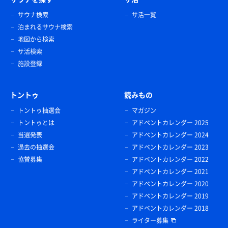
サウナ検索
サ活一覧
泊まれるサウナ検索
地図から検索
サ活検索
施設登録
トントゥ
読みもの
トントゥ抽選会
マガジン
トントゥとは
アドベントカレンダー 2025
当選発表
アドベントカレンダー 2024
過去の抽選会
アドベントカレンダー 2023
協賛募集
アドベントカレンダー 2022
アドベントカレンダー 2021
アドベントカレンダー 2020
アドベントカレンダー 2019
アドベントカレンダー 2018
ライター募集