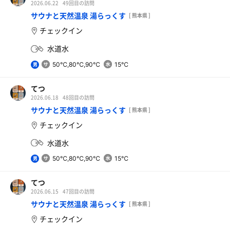
2026.06.22
49回目の訪問
サウナと天然温泉 湯らっくす
[ 熊本県 ]
チェックイン
水道水
50℃,80℃,90℃
15℃
男
てつ
2026.06.18
48回目の訪問
サウナと天然温泉 湯らっくす
[ 熊本県 ]
チェックイン
水道水
50℃,80℃,90℃
15℃
男
てつ
2026.06.15
47回目の訪問
サウナと天然温泉 湯らっくす
[ 熊本県 ]
チェックイン