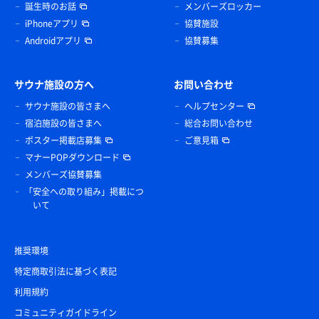
誕生時のお話
メンバーズロッカー
iPhoneアプリ
協賛施設
Androidアプリ
協賛募集
サウナ施設の方へ
お問い合わせ
サウナ施設の皆さまへ
ヘルプセンター
宿泊施設の皆さまへ
総合お問い合わせ
ポスター掲載店募集
ご意見箱
マナーPOPダウンロード
メンバーズ協賛募集
「安全への取り組み」掲載につ
いて
推奨環境
特定商取引法に基づく表記
利用規約
コミュニティガイドライン