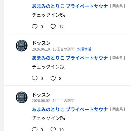
あまみのとりこ プライベートサウナ
[ 岡山県 ]
チェックイン🧖
0
12
ドッスン
2026.06.10
15回目の訪問
水曜サ活
あまみのとりこ プライベートサウナ
[ 岡山県 ]
チェックイン🧖
0
8
ドッスン
2026.06.02
14回目の訪問
あまみのとりこ プライベートサウナ
[ 岡山県 ]
チェックイン🧖
0
19