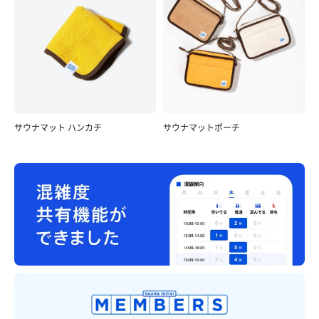
サウナマット ハンカチ
サウナマットポーチ