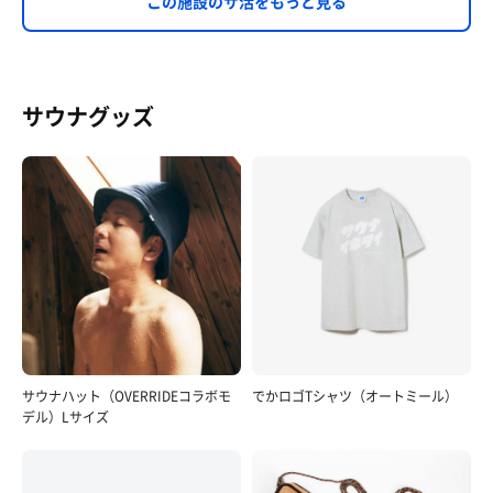
この施設のサ活をもっと見る
サウナグッズ
サウナハット（OVERRIDEコラボモ
でかロゴTシャツ（オートミール）
デル）Lサイズ