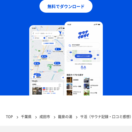
無料でダウンロード
TOP
千葉県
成田市
龍泉の湯
サ活（サウナ記録・口コミ感想