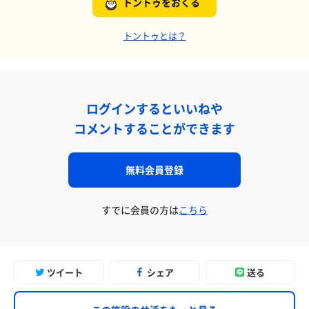
トントゥをおくる
トントゥとは？
ログインするといいねや
コメントすることができます
無料会員登録
すでに会員の方は
こちら
ツイート
シェア
送る