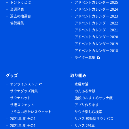
トントゥとは
アドベントカレンダー 2025
当選発表
アドベントカレンダー 2024
過去の抽選会
アドベントカレンダー 2023
協賛募集
アドベントカレンダー 2022
アドベントカレンダー 2021
アドベントカレンダー 2020
アドベントカレンダー 2019
アドベントカレンダー 2018
ライター募集
グッズ
取り組み
オンラインストア
水曜サ活
サウナグッズ特集
のんあるサ飯
サウナハット
施設のおすすめサウナ飯
サ飯スウェット
アプリ作ります
さうないきたいスウェット
サウナ楽しむ検索
2021年 夏 その1
サバス 移動型サウナバス
2021年 夏 その1
サバス 2号車