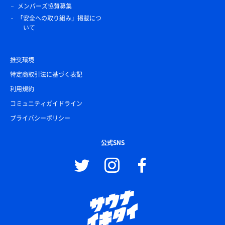
メンバーズ協賛募集
「安全への取り組み」掲載につ
いて
推奨環境
特定商取引法に基づく表記
利用規約
コミュニティガイドライン
プライバシーポリシー
公式SNS