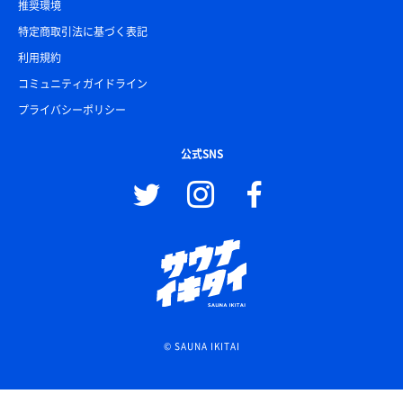
推奨環境
特定商取引法に基づく表記
利用規約
コミュニティガイドライン
プライバシーポリシー
公式SNS
© SAUNA IKITAI