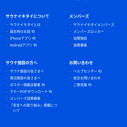
サウナイキタイについて
メンバーズ
サウナイキタイとは
サウナイキタイメンバーズ
誕生時のお話
メンバーズロッカー
iPhoneアプリ
協賛施設
Androidアプリ
協賛募集
サウナ施設の方へ
お問い合わせ
サウナ施設の皆さまへ
ヘルプセンター
宿泊施設の皆さまへ
総合お問い合わせ
ポスター掲載店募集
ご意見箱
マナーPOPダウンロード
メンバーズ協賛募集
「安全への取り組み」掲載につ
いて