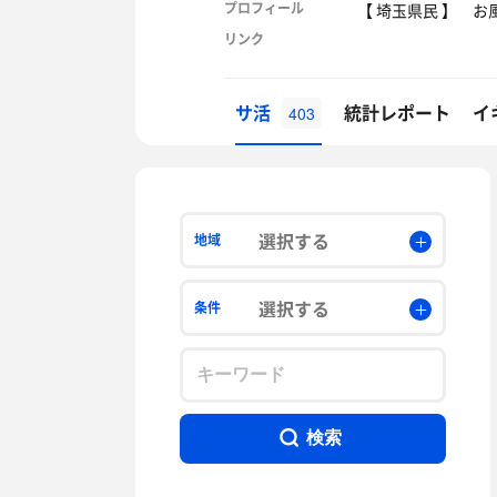
プロフィール
【 埼玉県民 】 
リンク
サ活
統計レポート
イ
403
選択する
地域
選択する
条件
検索