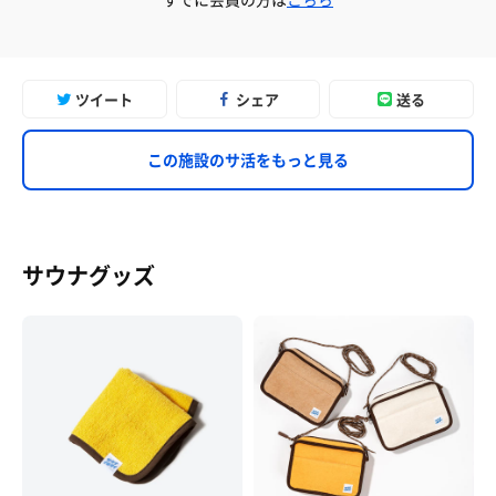
ツイート
シェア
送る
この施設のサ活をもっと見る
サウナグッズ