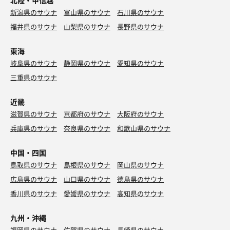
北陸・甲信越
新潟県のサウナ
富山県のサウナ
石川県のサウナ
福井県のサウナ
山梨県のサウナ
長野県のサウナ
東海
岐阜県のサウナ
静岡県のサウナ
愛知県のサウナ
三重県のサウナ
近畿
滋賀県のサウナ
京都府のサウナ
大阪府のサウナ
兵庫県のサウナ
奈良県のサウナ
和歌山県のサウナ
中国・四国
鳥取県のサウナ
島根県のサウナ
岡山県のサウナ
広島県のサウナ
山口県のサウナ
徳島県のサウナ
香川県のサウナ
愛媛県のサウナ
高知県のサウナ
九州・沖縄
福岡県のサウナ
佐賀県のサウナ
長崎県のサウナ