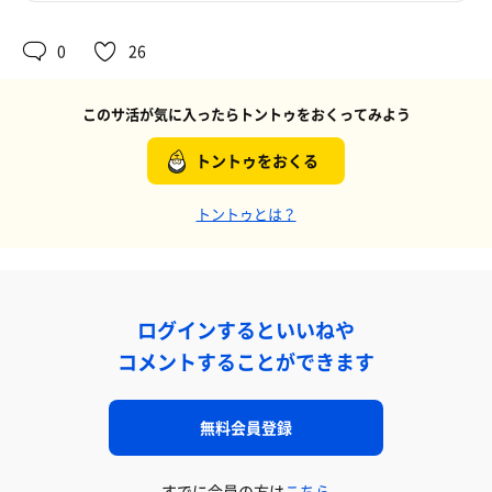
0
26
このサ活が気に入ったらトントゥをおくってみよう
トントゥをおくる
トントゥとは？
ログインするといいねや
コメントすることができます
無料会員登録
すでに会員の方は
こちら