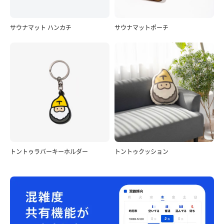
サウナマット ハンカチ
サウナマットポーチ
トントゥラバーキーホルダー
トントゥクッション