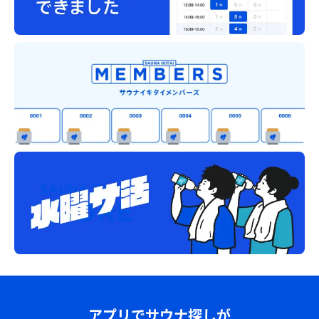
アプリでサウナ探しが