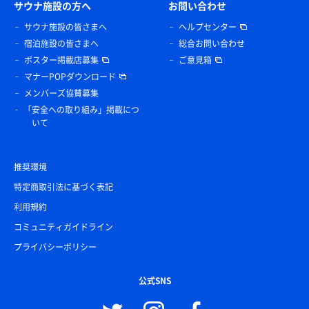
サウナ施設の方へ
お問い合わせ
サウナ施設の皆さまへ
ヘルプセンター
宿泊施設の皆さまへ
総合お問い合わせ
ポスター掲載店募集
ご意見箱
マナーPOPダウンロード
メンバーズ協賛募集
「安全への取り組み」掲載につ
いて
推奨環境
特定商取引法に基づく表記
利用規約
コミュニティガイドライン
プライバシーポリシー
公式SNS