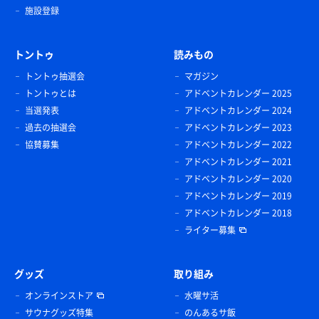
施設登録
トントゥ
読みもの
トントゥ抽選会
マガジン
トントゥとは
アドベントカレンダー 2025
当選発表
アドベントカレンダー 2024
過去の抽選会
アドベントカレンダー 2023
協賛募集
アドベントカレンダー 2022
アドベントカレンダー 2021
アドベントカレンダー 2020
アドベントカレンダー 2019
アドベントカレンダー 2018
ライター募集
グッズ
取り組み
オンラインストア
水曜サ活
サウナグッズ特集
のんあるサ飯