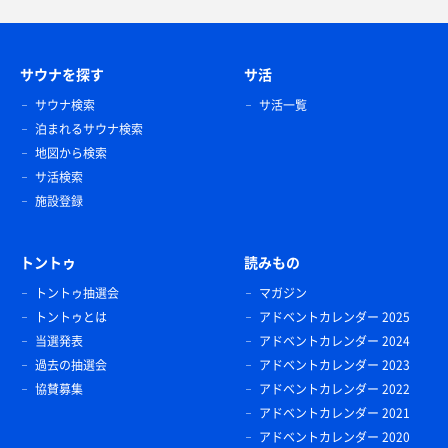
サウナを探す
サ活
サウナ検索
サ活一覧
泊まれるサウナ検索
地図から検索
サ活検索
施設登録
トントゥ
読みもの
トントゥ抽選会
マガジン
トントゥとは
アドベントカレンダー 2025
当選発表
アドベントカレンダー 2024
過去の抽選会
アドベントカレンダー 2023
協賛募集
アドベントカレンダー 2022
アドベントカレンダー 2021
アドベントカレンダー 2020