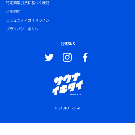
特定商取引法に基づく表記
利用規約
コミュニティガイドライン
プライバシーポリシー
公式SNS
© SAUNA IKITAI