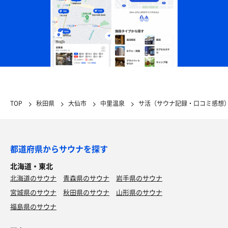
TOP
秋田県
大仙市
中里温泉
サ活（サウナ記録・口コミ感想
都道府県からサウナを探す
北海道・東北
北海道のサウナ
青森県のサウナ
岩手県のサウナ
宮城県のサウナ
秋田県のサウナ
山形県のサウナ
福島県のサウナ