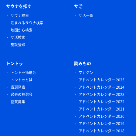
サウナを探す
サ活
サウナ検索
サ活一覧
泊まれるサウナ検索
地図から検索
サ活検索
施設登録
トントゥ
読みもの
トントゥ抽選会
マガジン
トントゥとは
アドベントカレンダー 2025
当選発表
アドベントカレンダー 2024
過去の抽選会
アドベントカレンダー 2023
協賛募集
アドベントカレンダー 2022
アドベントカレンダー 2021
アドベントカレンダー 2020
アドベントカレンダー 2019
アドベントカレンダー 2018