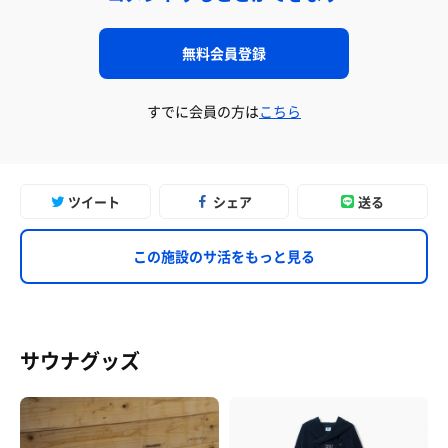
無料会員登録
すでに会員の方は
こちら
ツイート
シェア
送る
この施設のサ活をもっと見る
サウナグッズ