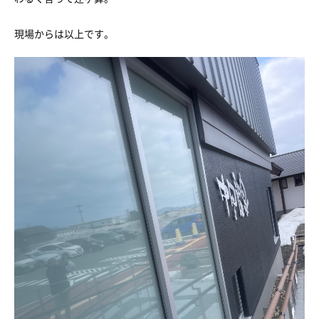
現場からは以上です。