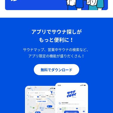
アプリでサウナ探しが
もっと便利に！
サウナマップ、営業中サウナの検索など、
アプリ限定の機能が盛りだくさん！
無料でダウンロード