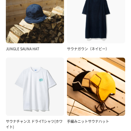
JUNGLE SAUNA HAT
サウナガウン（ネイビー）
サウナチャンス ドライTシャツ(ホワ
手編みニットサウナハット
イト)