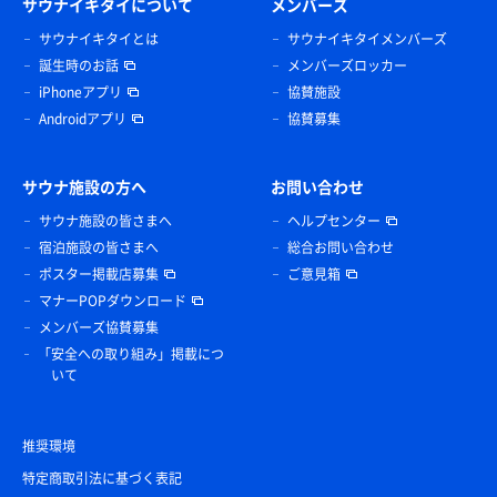
サウナイキタイについて
メンバーズ
サウナイキタイとは
サウナイキタイメンバーズ
誕生時のお話
メンバーズロッカー
iPhoneアプリ
協賛施設
Androidアプリ
協賛募集
サウナ施設の方へ
お問い合わせ
サウナ施設の皆さまへ
ヘルプセンター
宿泊施設の皆さまへ
総合お問い合わせ
ポスター掲載店募集
ご意見箱
マナーPOPダウンロード
メンバーズ協賛募集
「安全への取り組み」掲載につ
いて
推奨環境
特定商取引法に基づく表記