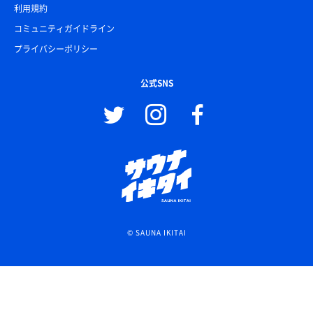
利用規約
コミュニティガイドライン
プライバシーポリシー
公式SNS
© SAUNA IKITAI