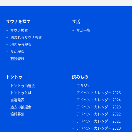
サウナを探す
サ活
サウナ検索
サ活一覧
泊まれるサウナ検索
地図から検索
サ活検索
施設登録
トントゥ
読みもの
トントゥ抽選会
マガジン
トントゥとは
アドベントカレンダー 2025
当選発表
アドベントカレンダー 2024
過去の抽選会
アドベントカレンダー 2023
協賛募集
アドベントカレンダー 2022
アドベントカレンダー 2021
アドベントカレンダー 2020