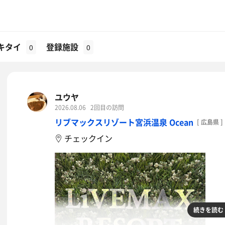
キタイ
登録施設
0
0
ユウヤ
2026.08.06
2回目の訪問
リブマックスリゾート宮浜温泉 Ocean
[ 広島県 ]
チェックイン
続きを読む