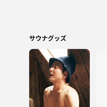
サウナグッズ