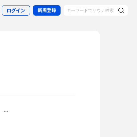
新規登録
ログイン