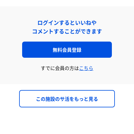
ログインするといいねや
コメントすることができます
無料会員登録
すでに会員の方は
こちら
この施設のサ活をもっと見る