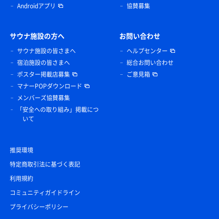
Androidアプリ
協賛募集
サウナ施設の方へ
お問い合わせ
サウナ施設の皆さまへ
ヘルプセンター
宿泊施設の皆さまへ
総合お問い合わせ
ポスター掲載店募集
ご意見箱
マナーPOPダウンロード
メンバーズ協賛募集
「安全への取り組み」掲載につ
いて
推奨環境
特定商取引法に基づく表記
利用規約
コミュニティガイドライン
プライバシーポリシー