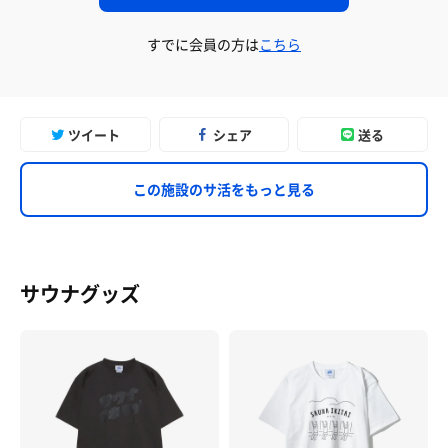
すでに会員の方は
こちら
ツイート
シェア
送る
この施設のサ活をもっと見る
サウナグッズ