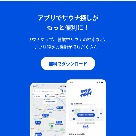
アプリでサウナ探しが
もっと便利に！
サウナマップ、営業中サウナの検索など、
アプリ限定の機能が盛りだくさん！
無料でダウンロード