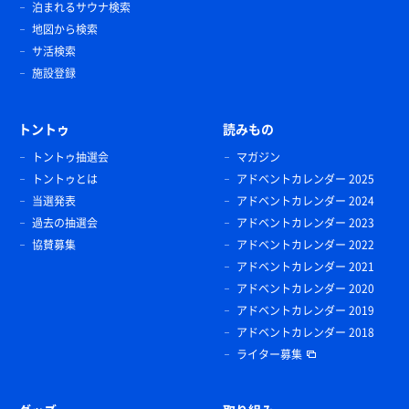
泊まれるサウナ検索
地図から検索
サ活検索
施設登録
トントゥ
読みもの
トントゥ抽選会
マガジン
トントゥとは
アドベントカレンダー 2025
当選発表
アドベントカレンダー 2024
過去の抽選会
アドベントカレンダー 2023
協賛募集
アドベントカレンダー 2022
アドベントカレンダー 2021
アドベントカレンダー 2020
アドベントカレンダー 2019
アドベントカレンダー 2018
ライター募集