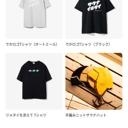
でかロゴTシャツ（オートミール）
でかロゴTシャツ（ブラック）
ツメタイを添えて Tシャツ
手編みニットサウナハット