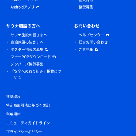
Androidアプリ
協賛募集
サウナ施設の方へ
お問い合わせ
サウナ施設の皆さまへ
ヘルプセンター
宿泊施設の皆さまへ
総合お問い合わせ
ポスター掲載店募集
ご意見箱
マナーPOPダウンロード
メンバーズ協賛募集
「安全への取り組み」掲載につ
いて
推奨環境
特定商取引法に基づく表記
利用規約
コミュニティガイドライン
プライバシーポリシー