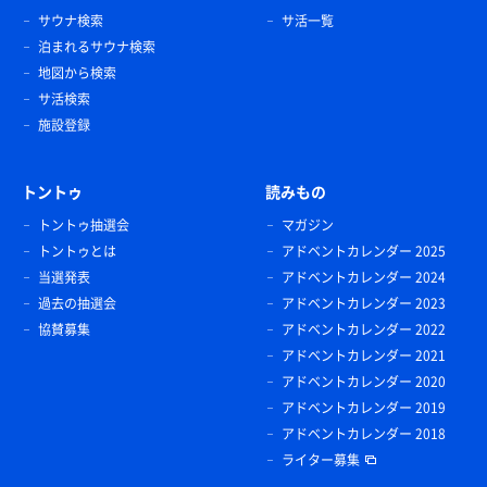
サウナ検索
サ活一覧
泊まれるサウナ検索
地図から検索
サ活検索
施設登録
トントゥ
読みもの
トントゥ抽選会
マガジン
トントゥとは
アドベントカレンダー 2025
当選発表
アドベントカレンダー 2024
過去の抽選会
アドベントカレンダー 2023
協賛募集
アドベントカレンダー 2022
アドベントカレンダー 2021
アドベントカレンダー 2020
アドベントカレンダー 2019
アドベントカレンダー 2018
ライター募集