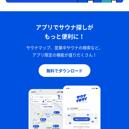
アプリでサウナ探しが
もっと便利に！
サウナマップ、営業中サウナの検索など、
アプリ限定の機能が盛りだくさん！
無料でダウンロード