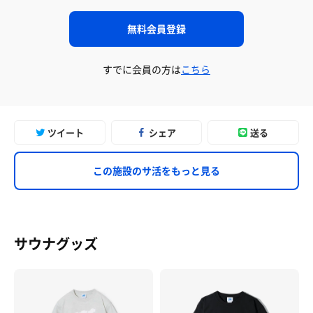
無料会員登録
すでに会員の方は
こちら
ツイート
シェア
送る
この施設のサ活をもっと見る
サウナグッズ