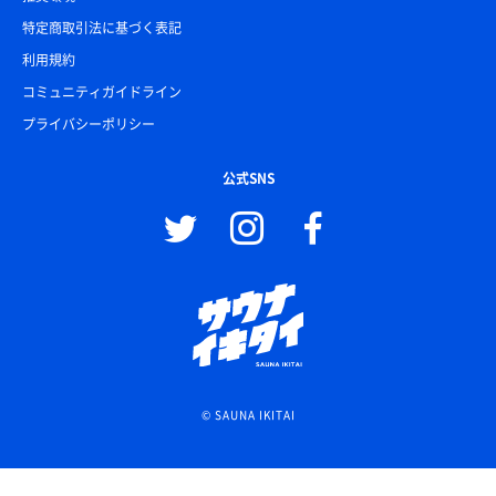
特定商取引法に基づく表記
利用規約
コミュニティガイドライン
プライバシーポリシー
公式SNS
© SAUNA IKITAI