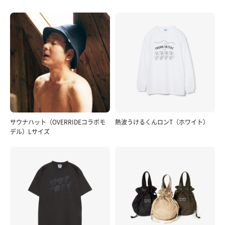
サウナハット（OVERRIDEコラボモ
熱波うけるくんロンT（ホワイト）
デル）Lサイズ