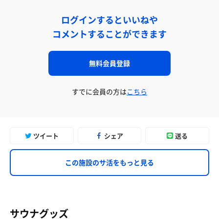
ログインするといいねや
コメントすることができます
無料会員登録
すでに会員の方は
こちら
ツイート
シェア
送る
この施設のサ活をもっと見る
サウナグッズ