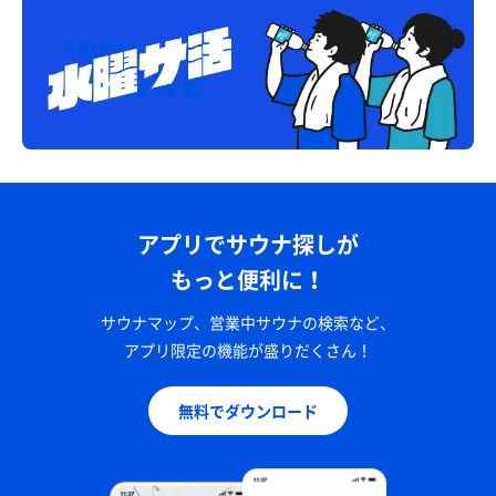
アプリでサウナ探しが
もっと便利に！
サウナマップ、営業中サウナの検索など、
アプリ限定の機能が盛りだくさん！
無料でダウンロード