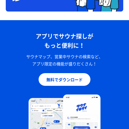
アプリでサウナ探しが
もっと便利に！
サウナマップ、営業中サウナの検索など、
アプリ限定の機能が盛りだくさん！
無料でダウンロード