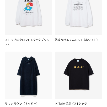
ストップ坊やロンT（バックプリン
熱波うけるくんロンT（ホワイト）
ト）
サウナガウン（ネイビー）
IKITAIを添えて2 Tシャツ