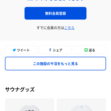
無料会員登録
すでに会員の方は
こちら
ツイート
シェア
送る
この施設のサ活をもっと見る
サウナグッズ