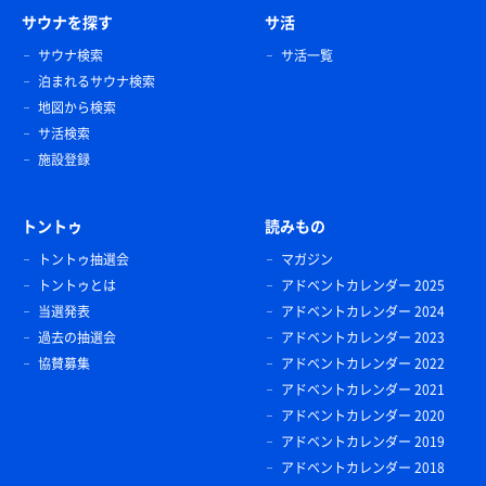
サウナを探す
サ活
サウナ検索
サ活一覧
泊まれるサウナ検索
地図から検索
サ活検索
施設登録
トントゥ
読みもの
トントゥ抽選会
マガジン
トントゥとは
アドベントカレンダー 2025
当選発表
アドベントカレンダー 2024
過去の抽選会
アドベントカレンダー 2023
協賛募集
アドベントカレンダー 2022
アドベントカレンダー 2021
アドベントカレンダー 2020
アドベントカレンダー 2019
アドベントカレンダー 2018