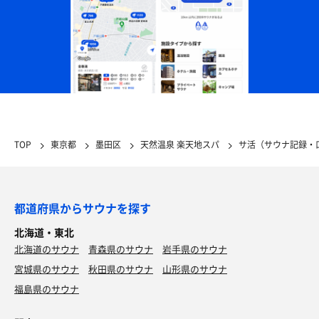
TOP
東京都
墨田区
天然温泉 楽天地スパ
サ活（サウナ記録・
都道府県からサウナを探す
北海道・東北
北海道のサウナ
青森県のサウナ
岩手県のサウナ
宮城県のサウナ
秋田県のサウナ
山形県のサウナ
福島県のサウナ