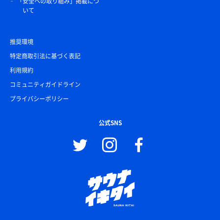
「安全への取り組み」掲載につ
いて
推奨環境
特定商取引法に基づく表記
利用規約
コミュニティガイドライン
プライバシーポリシー
公式SNS