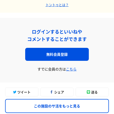
トントゥとは？
ログインするといいねや
コメントすることができます
無料会員登録
すでに会員の方は
こちら
ツイート
シェア
送る
この施設のサ活をもっと見る