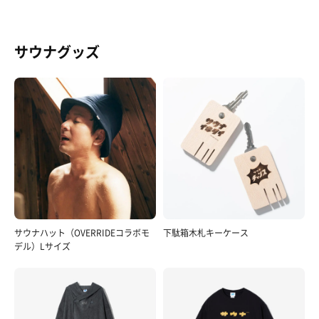
サウナグッズ
サウナハット（OVERRIDEコラボモ
下駄箱木札キーケース
デル）Lサイズ