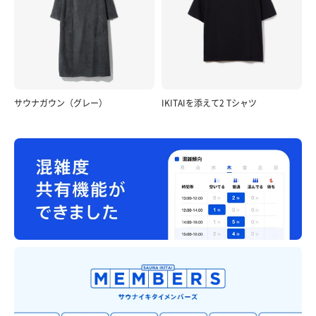
サウナガウン（グレー）
IKITAIを添えて2 Tシャツ