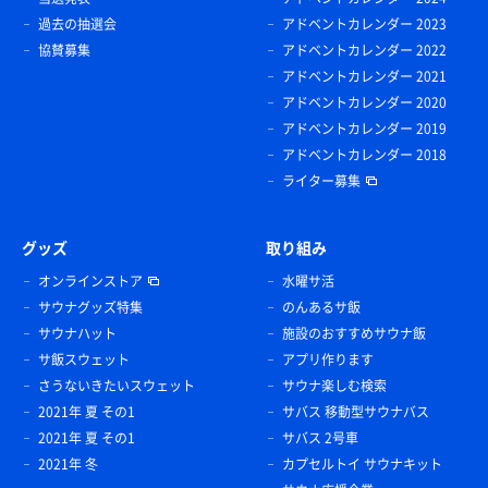
過去の抽選会
アドベントカレンダー 2023
協賛募集
アドベントカレンダー 2022
アドベントカレンダー 2021
アドベントカレンダー 2020
アドベントカレンダー 2019
アドベントカレンダー 2018
ライター募集
グッズ
取り組み
オンラインストア
水曜サ活
サウナグッズ特集
のんあるサ飯
サウナハット
施設のおすすめサウナ飯
サ飯スウェット
アプリ作ります
さうないきたいスウェット
サウナ楽しむ検索
2021年 夏 その1
サバス 移動型サウナバス
2021年 夏 その1
サバス 2号車
2021年 冬
カプセルトイ サウナキット