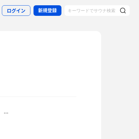
新規登録
ログイン