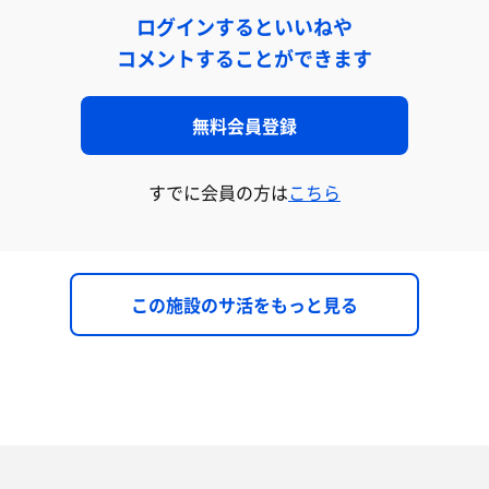
ログインするといいねや
コメントすることができます
無料会員登録
すでに会員の方は
こちら
この施設のサ活をもっと見る