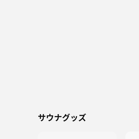
サウナグッズ