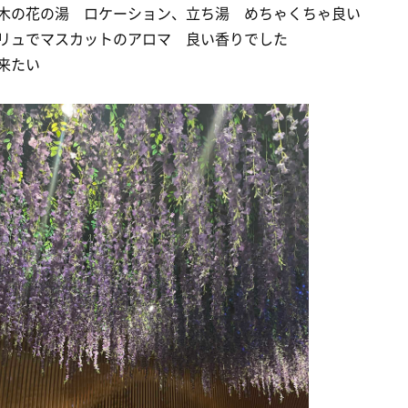
木の花の湯 ロケーション、立ち湯 めちゃくちゃ良い
リュでマスカットのアロマ 良い香りでした
来たい