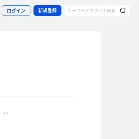
新規登録
ログイン