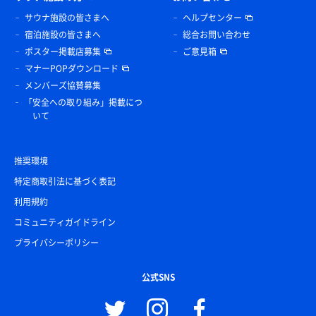
サウナ施設の皆さまへ
ヘルプセンター
宿泊施設の皆さまへ
総合お問い合わせ
ポスター掲載店募集
ご意見箱
マナーPOPダウンロード
メンバーズ協賛募集
「安全への取り組み」掲載につ
いて
推奨環境
特定商取引法に基づく表記
利用規約
コミュニティガイドライン
プライバシーポリシー
公式SNS