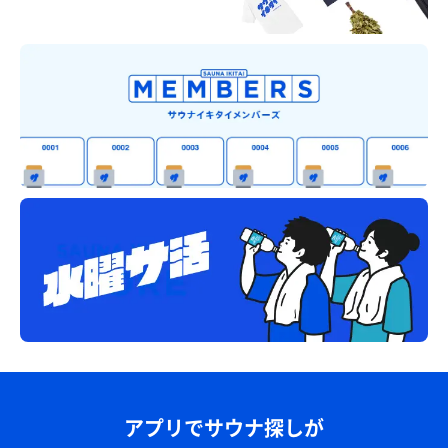
アプリでサウナ探しが