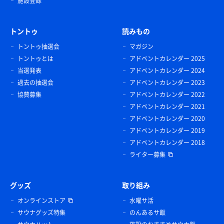
施設登録
トントゥ
読みもの
トントゥ抽選会
マガジン
トントゥとは
アドベントカレンダー 2025
当選発表
アドベントカレンダー 2024
過去の抽選会
アドベントカレンダー 2023
協賛募集
アドベントカレンダー 2022
アドベントカレンダー 2021
アドベントカレンダー 2020
アドベントカレンダー 2019
アドベントカレンダー 2018
ライター募集
グッズ
取り組み
オンラインストア
水曜サ活
サウナグッズ特集
のんあるサ飯