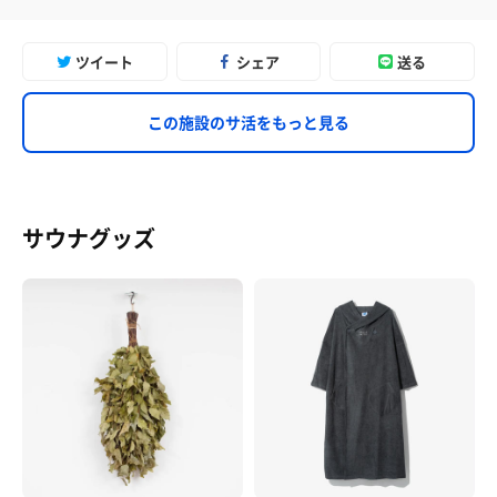
ツイート
シェア
送る
この施設のサ活をもっと見る
サウナグッズ