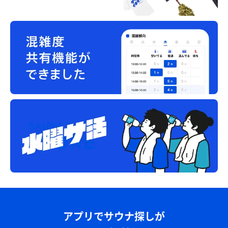
アプリでサウナ探しが