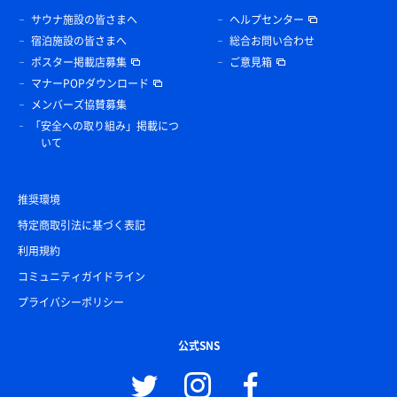
サウナ施設の皆さまへ
ヘルプセンター
宿泊施設の皆さまへ
総合お問い合わせ
ポスター掲載店募集
ご意見箱
マナーPOPダウンロード
メンバーズ協賛募集
「安全への取り組み」掲載につ
いて
推奨環境
特定商取引法に基づく表記
利用規約
コミュニティガイドライン
プライバシーポリシー
公式SNS