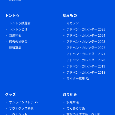
トントゥ
読みもの
トントゥ抽選会
マガジン
トントゥとは
アドベントカレンダー 2025
当選発表
アドベントカレンダー 2024
過去の抽選会
アドベントカレンダー 2023
協賛募集
アドベントカレンダー 2022
アドベントカレンダー 2021
アドベントカレンダー 2020
アドベントカレンダー 2019
アドベントカレンダー 2018
ライター募集
グッズ
取り組み
オンラインストア
水曜サ活
サウナグッズ特集
のんあるサ飯
サウナハット
施設のおすすめサウナ飯