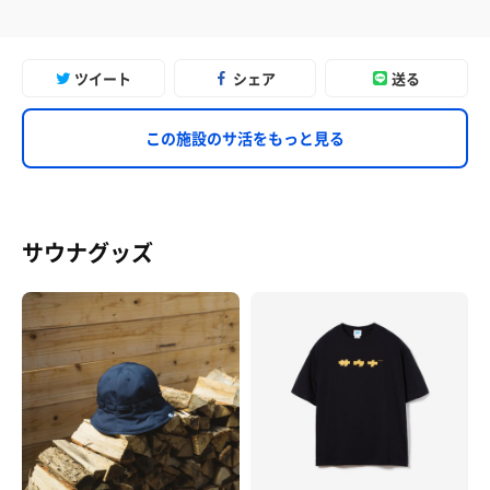
ツイート
シェア
送る
この施設のサ活をもっと見る
サウナグッズ