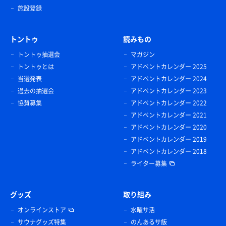
施設登録
トントゥ
読みもの
トントゥ抽選会
マガジン
トントゥとは
アドベントカレンダー 2025
当選発表
アドベントカレンダー 2024
過去の抽選会
アドベントカレンダー 2023
協賛募集
アドベントカレンダー 2022
アドベントカレンダー 2021
アドベントカレンダー 2020
アドベントカレンダー 2019
アドベントカレンダー 2018
ライター募集
グッズ
取り組み
オンラインストア
水曜サ活
サウナグッズ特集
のんあるサ飯