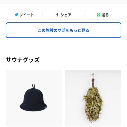
ツイート
シェア
送る
この施設のサ活をもっと見る
サウナグッズ