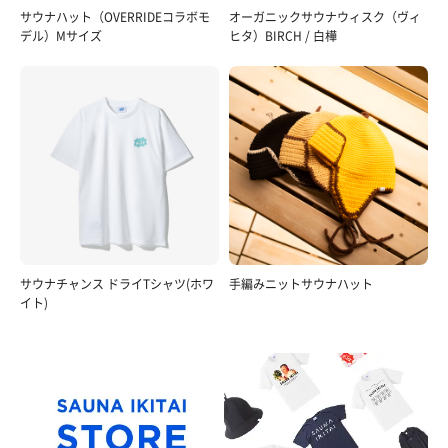
サウナハット（OVERRIDEコラボモ
オーガニックサウナウィスク（ヴィ
デル）Mサイズ
ヒタ）BIRCH / 白樺
サウナチャンス ドライTシャツ(ホワ
手編みニットサウナハット
イト)