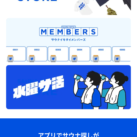
アプリでサウナ探しが