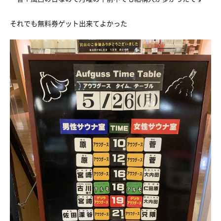
それでも無料券ゲット出来てよかった