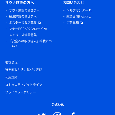
サウナ施設の方へ
お問い合わせ
サウナ施設の皆さまへ
ヘルプセンター
宿泊施設の皆さまへ
総合お問い合わせ
ポスター掲載店募集
ご意見箱
マナーPOPダウンロード
メンバーズ協賛募集
「安全への取り組み」掲載につ
いて
推奨環境
特定商取引法に基づく表記
利用規約
コミュニティガイドライン
プライバシーポリシー
公式SNS