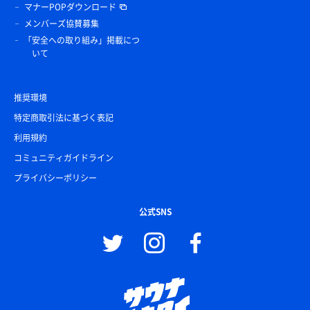
マナーPOPダウンロード
メンバーズ協賛募集
「安全への取り組み」掲載につ
いて
推奨環境
特定商取引法に基づく表記
利用規約
コミュニティガイドライン
プライバシーポリシー
公式SNS