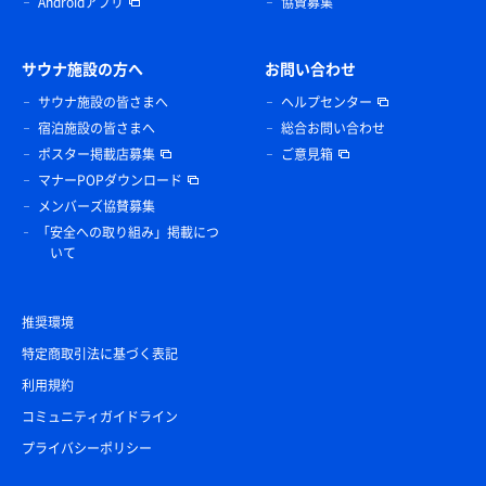
Androidアプリ
協賛募集
サウナ施設の方へ
お問い合わせ
サウナ施設の皆さまへ
ヘルプセンター
宿泊施設の皆さまへ
総合お問い合わせ
ポスター掲載店募集
ご意見箱
マナーPOPダウンロード
メンバーズ協賛募集
「安全への取り組み」掲載につ
いて
推奨環境
特定商取引法に基づく表記
利用規約
コミュニティガイドライン
プライバシーポリシー