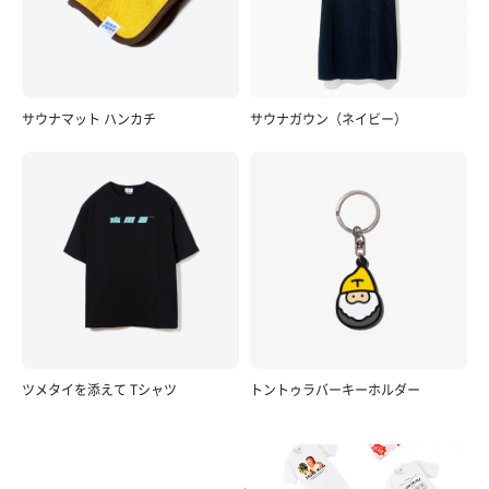
サウナマット ハンカチ
サウナガウン（ネイビー）
ツメタイを添えて Tシャツ
トントゥラバーキーホルダー