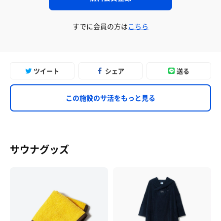
すでに会員の方は
こちら
ツイート
シェア
送る
この施設のサ活をもっと見る
サウナグッズ