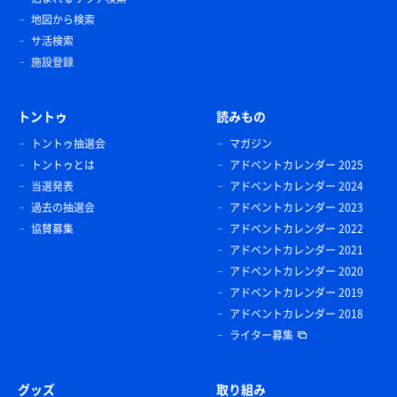
地図から検索
サ活検索
施設登録
トントゥ
読みもの
トントゥ抽選会
マガジン
トントゥとは
アドベントカレンダー 2025
当選発表
アドベントカレンダー 2024
過去の抽選会
アドベントカレンダー 2023
協賛募集
アドベントカレンダー 2022
アドベントカレンダー 2021
アドベントカレンダー 2020
アドベントカレンダー 2019
アドベントカレンダー 2018
ライター募集
グッズ
取り組み