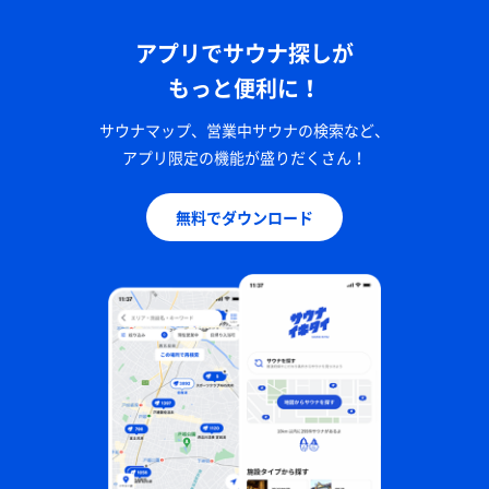
アプリでサウナ探しが
もっと便利に！
サウナマップ、営業中サウナの検索など、
アプリ限定の機能が盛りだくさん！
無料でダウンロード