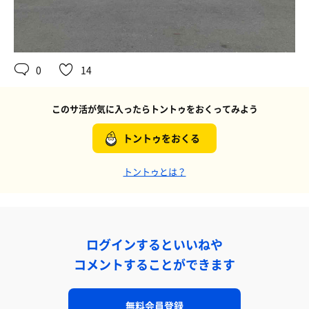
0
14
このサ活が気に入ったらトントゥをおくってみよう
トントゥをおくる
トントゥとは？
ログインするといいねや
コメントすることができます
無料会員登録