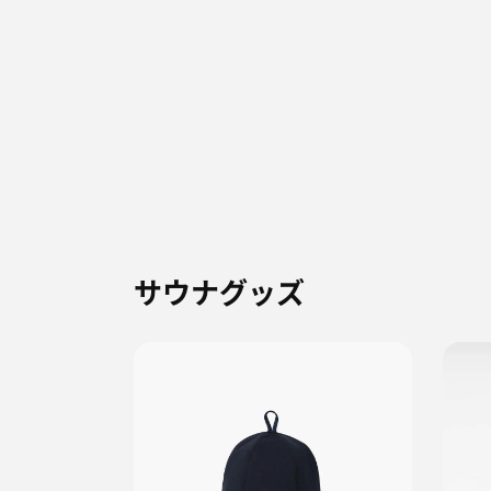
サウナグッズ