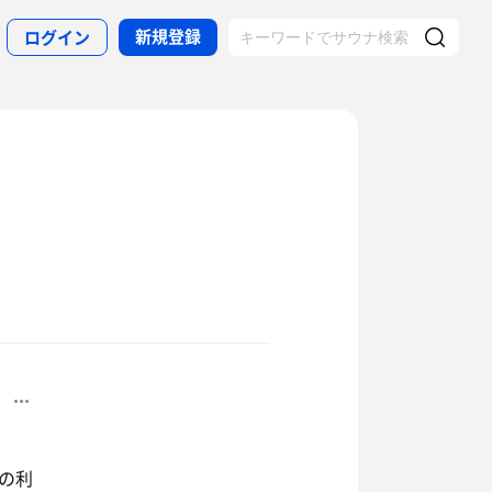
新規登録
ログイン
の利