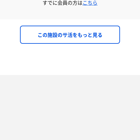
すでに会員の方は
こちら
この施設のサ活をもっと見る