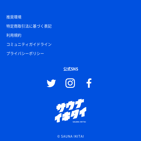
推奨環境
特定商取引法に基づく表記
利用規約
コミュニティガイドライン
プライバシーポリシー
公式SNS
© SAUNA IKITAI