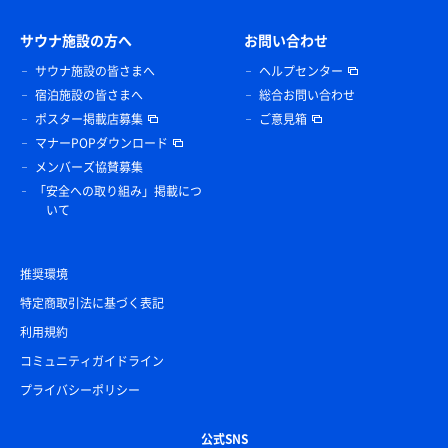
サウナ施設の方へ
お問い合わせ
サウナ施設の皆さまへ
ヘルプセンター
宿泊施設の皆さまへ
総合お問い合わせ
ポスター掲載店募集
ご意見箱
マナーPOPダウンロード
メンバーズ協賛募集
「安全への取り組み」掲載につ
いて
推奨環境
特定商取引法に基づく表記
利用規約
コミュニティガイドライン
プライバシーポリシー
公式SNS