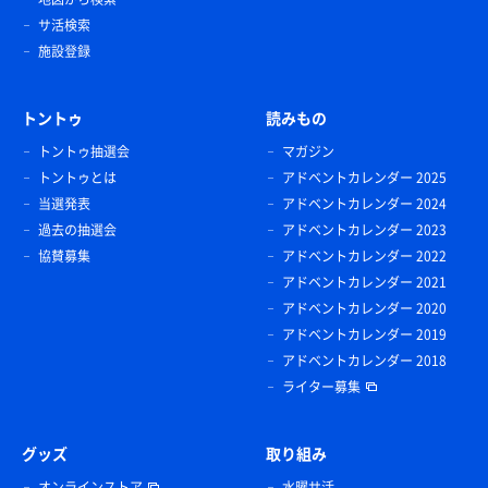
サ活検索
施設登録
トントゥ
読みもの
トントゥ抽選会
マガジン
トントゥとは
アドベントカレンダー 2025
当選発表
アドベントカレンダー 2024
過去の抽選会
アドベントカレンダー 2023
協賛募集
アドベントカレンダー 2022
アドベントカレンダー 2021
アドベントカレンダー 2020
アドベントカレンダー 2019
アドベントカレンダー 2018
ライター募集
グッズ
取り組み
オンラインストア
水曜サ活