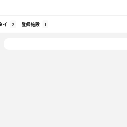
タイ
登録施設
2
1