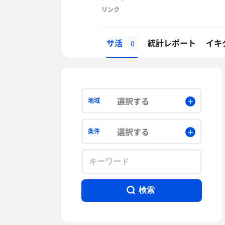
リンク
サ活
統計レポート
イキ
0
選択する
地域
選択する
条件
検索