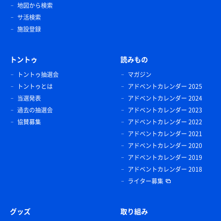
地図から検索
サ活検索
施設登録
トントゥ
読みもの
トントゥ抽選会
マガジン
紅白コーンソフト
トントゥとは
アドベントカレンダー 2025
特選抹茶 +ヨーグルト無料引き換え券をもらいました
当選発表
アドベントカレンダー 2024
過去の抽選会
アドベントカレンダー 2023
協賛募集
アドベントカレンダー 2022
アドベントカレンダー 2021
アドベントカレンダー 2020
アドベントカレンダー 2019
アドベントカレンダー 2018
ライター募集
グッズ
取り組み