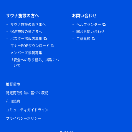
サウナ施設の方へ
お問い合わせ
サウナ施設の皆さまへ
ヘルプセンター
宿泊施設の皆さまへ
総合お問い合わせ
ポスター掲載店募集
ご意見箱
マナーPOPダウンロード
メンバーズ協賛募集
「安全への取り組み」掲載につ
いて
推奨環境
特定商取引法に基づく表記
利用規約
コミュニティガイドライン
プライバシーポリシー