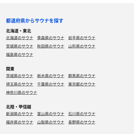
都道府県からサウナを探す
北海道・東北
北海道のサウナ
青森県のサウナ
岩手県のサウナ
宮城県のサウナ
秋田県のサウナ
山形県のサウナ
福島県のサウナ
関東
茨城県のサウナ
栃木県のサウナ
群馬県のサウナ
埼玉県のサウナ
千葉県のサウナ
東京都のサウナ
神奈川県のサウナ
北陸・甲信越
新潟県のサウナ
富山県のサウナ
石川県のサウナ
福井県のサウナ
山梨県のサウナ
長野県のサウナ