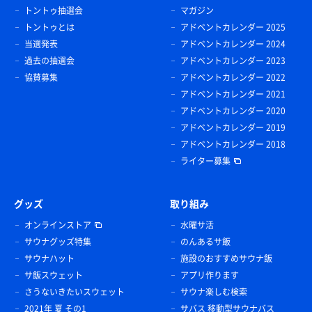
トントゥ抽選会
マガジン
トントゥとは
アドベントカレンダー 2025
当選発表
アドベントカレンダー 2024
過去の抽選会
アドベントカレンダー 2023
協賛募集
アドベントカレンダー 2022
アドベントカレンダー 2021
アドベントカレンダー 2020
アドベントカレンダー 2019
アドベントカレンダー 2018
ライター募集
グッズ
取り組み
オンラインストア
水曜サ活
サウナグッズ特集
のんあるサ飯
サウナハット
施設のおすすめサウナ飯
サ飯スウェット
アプリ作ります
さうないきたいスウェット
サウナ楽しむ検索
2021年 夏 その1
サバス 移動型サウナバス