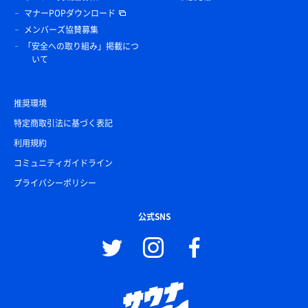
マナーPOPダウンロード
メンバーズ協賛募集
「安全への取り組み」掲載につ
いて
推奨環境
特定商取引法に基づく表記
利用規約
コミュニティガイドライン
プライバシーポリシー
公式SNS