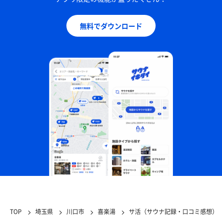
無料でダウンロード
TOP
埼玉県
川口市
喜楽湯
サ活（サウナ記録・口コミ感想）