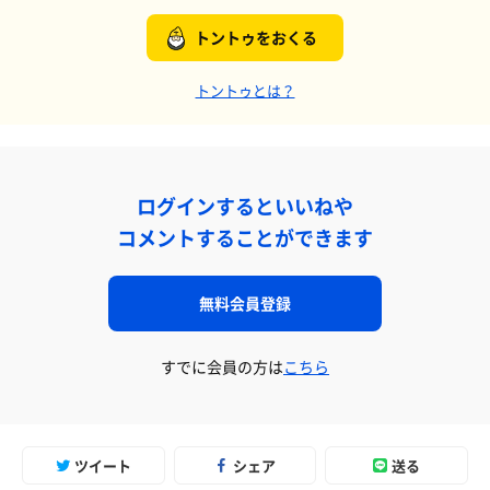
トントゥをおくる
トントゥとは？
ログインするといいねや
コメントすることができます
無料会員登録
すでに会員の方は
こちら
ツイート
シェア
送る