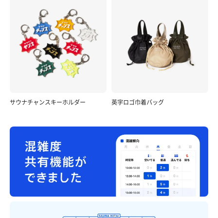
サウナチャンスキーホルダー
英字ロゴ巾着バッグ