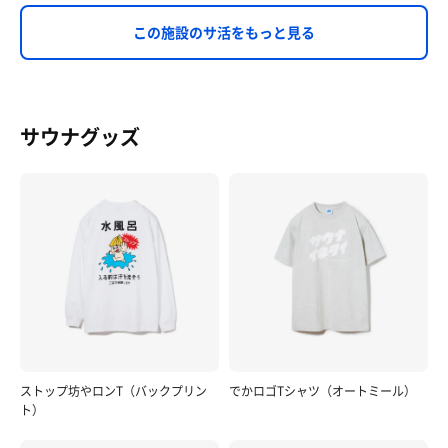
この施設のサ活をもっと見る
サウナグッズ
ストップ坊やロンT（バックプリン
でかロゴTシャツ（オートミール）
ト）