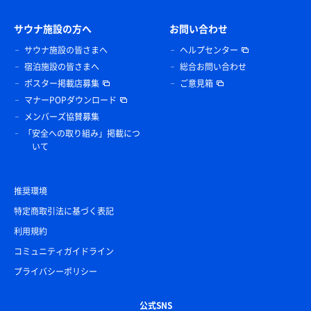
サウナ施設の方へ
お問い合わせ
サウナ施設の皆さまへ
ヘルプセンター
宿泊施設の皆さまへ
総合お問い合わせ
ポスター掲載店募集
ご意見箱
マナーPOPダウンロード
メンバーズ協賛募集
「安全への取り組み」掲載につ
いて
推奨環境
特定商取引法に基づく表記
利用規約
コミュニティガイドライン
プライバシーポリシー
公式SNS