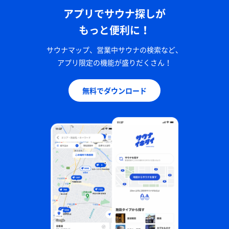
アプリでサウナ探しが
もっと便利に！
サウナマップ、営業中サウナの検索など、
アプリ限定の機能が盛りだくさん！
無料でダウンロード