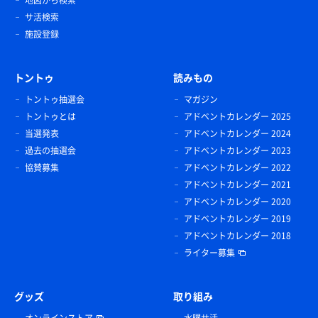
地図から検索
サ活検索
施設登録
トントゥ
読みもの
トントゥ抽選会
マガジン
トントゥとは
アドベントカレンダー 2025
当選発表
アドベントカレンダー 2024
過去の抽選会
アドベントカレンダー 2023
協賛募集
アドベントカレンダー 2022
アドベントカレンダー 2021
アドベントカレンダー 2020
アドベントカレンダー 2019
アドベントカレンダー 2018
ライター募集
グッズ
取り組み