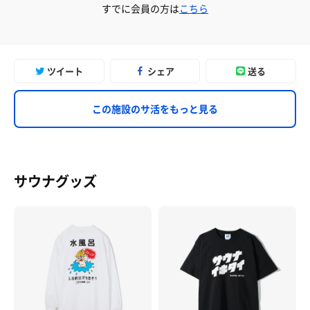
すでに会員の方は
こちら
ツイート
シェア
送る
この施設のサ活をもっと見る
サウナグッズ