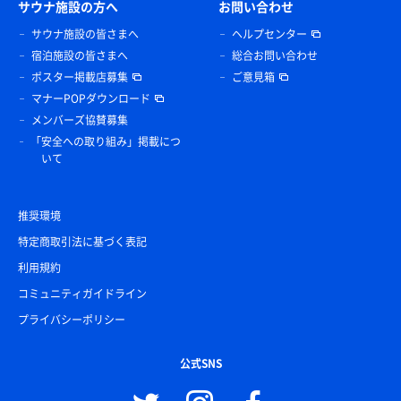
サウナ施設の方へ
お問い合わせ
サウナ施設の皆さまへ
ヘルプセンター
宿泊施設の皆さまへ
総合お問い合わせ
ポスター掲載店募集
ご意見箱
マナーPOPダウンロード
メンバーズ協賛募集
「安全への取り組み」掲載につ
いて
推奨環境
特定商取引法に基づく表記
利用規約
コミュニティガイドライン
プライバシーポリシー
公式SNS