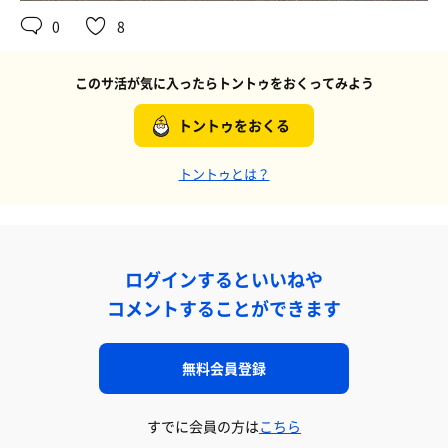
0
8
このサ活が気に入ったらトントゥをおくってみよう
トントゥをおくる
トントゥとは？
ログインするといいねや
コメントすることができます
無料会員登録
すでに会員の方は
こちら