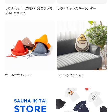
サウナハット（OVERRIDEコラボモ
サウナチャンスキーホルダー
デル）Mサイズ
ウールサウナハット
トントゥクッション