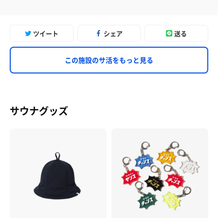
ツイート
シェア
送る
この施設のサ活をもっと見る
サウナグッズ