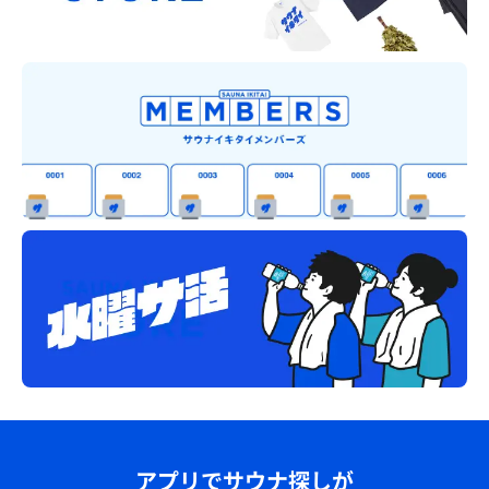
アプリでサウナ探しが