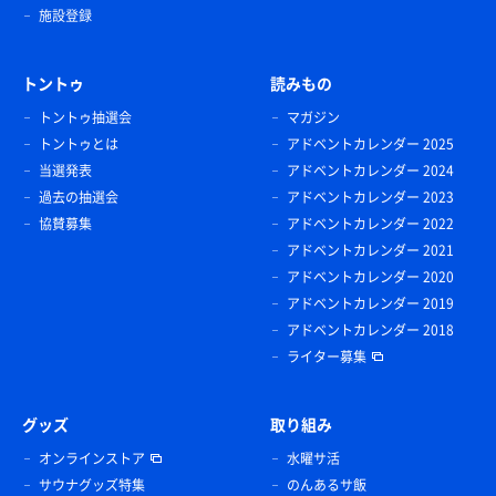
施設登録
トントゥ
読みもの
トントゥ抽選会
マガジン
トントゥとは
アドベントカレンダー 2025
当選発表
アドベントカレンダー 2024
過去の抽選会
アドベントカレンダー 2023
協賛募集
アドベントカレンダー 2022
アドベントカレンダー 2021
アドベントカレンダー 2020
アドベントカレンダー 2019
アドベントカレンダー 2018
ライター募集
グッズ
取り組み
オンラインストア
水曜サ活
サウナグッズ特集
のんあるサ飯