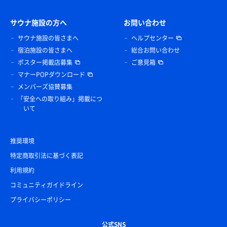
サウナ施設の方へ
お問い合わせ
サウナ施設の皆さまへ
ヘルプセンター
宿泊施設の皆さまへ
総合お問い合わせ
ポスター掲載店募集
ご意見箱
マナーPOPダウンロード
メンバーズ協賛募集
「安全への取り組み」掲載につ
いて
推奨環境
特定商取引法に基づく表記
利用規約
コミュニティガイドライン
プライバシーポリシー
公式SNS