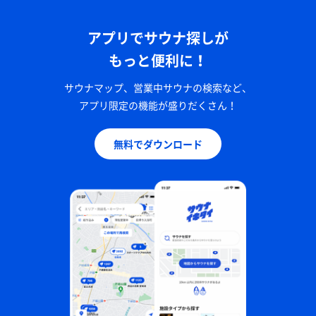
アプリでサウナ探しが
もっと便利に！
サウナマップ、営業中サウナの検索など、
アプリ限定の機能が盛りだくさん！
無料でダウンロード