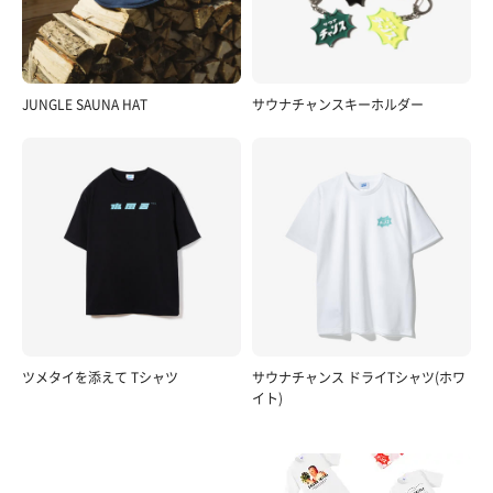
JUNGLE SAUNA HAT
サウナチャンスキーホルダー
ツメタイを添えて Tシャツ
サウナチャンス ドライTシャツ(ホワ
イト)