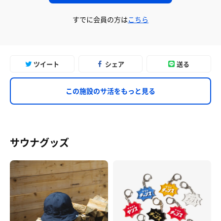
すでに会員の方は
こちら
ツイート
シェア
送る
この施設のサ活をもっと見る
サウナグッズ