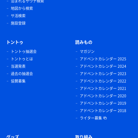
泊まれるサウナ検索
地図から検索
サ活検索
施設登録
トントゥ
読みもの
トントゥ抽選会
マガジン
トントゥとは
アドベントカレンダー 2025
当選発表
アドベントカレンダー 2024
過去の抽選会
アドベントカレンダー 2023
協賛募集
アドベントカレンダー 2022
アドベントカレンダー 2021
アドベントカレンダー 2020
アドベントカレンダー 2019
アドベントカレンダー 2018
ライター募集
グッズ
取り組み