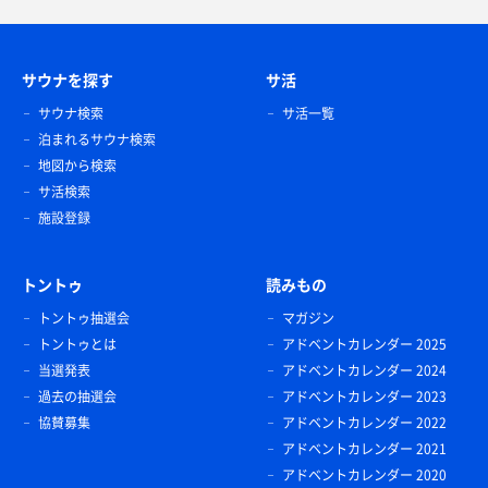
サウナを探す
サ活
サウナ検索
サ活一覧
泊まれるサウナ検索
地図から検索
サ活検索
施設登録
トントゥ
読みもの
トントゥ抽選会
マガジン
トントゥとは
アドベントカレンダー 2025
当選発表
アドベントカレンダー 2024
過去の抽選会
アドベントカレンダー 2023
協賛募集
アドベントカレンダー 2022
アドベントカレンダー 2021
アドベントカレンダー 2020