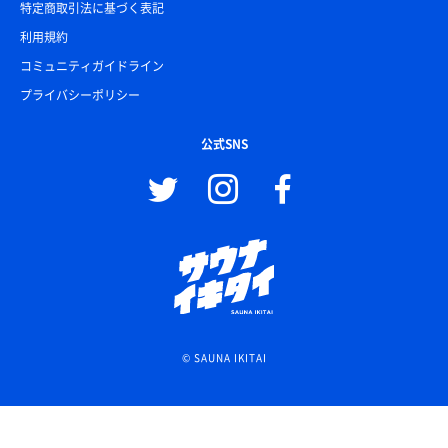
特定商取引法に基づく表記
利用規約
コミュニティガイドライン
プライバシーポリシー
公式SNS
© SAUNA IKITAI