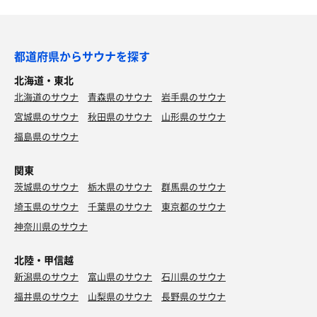
都道府県からサウナを探す
北海道・東北
北海道のサウナ
青森県のサウナ
岩手県のサウナ
宮城県のサウナ
秋田県のサウナ
山形県のサウナ
福島県のサウナ
関東
茨城県のサウナ
栃木県のサウナ
群馬県のサウナ
埼玉県のサウナ
千葉県のサウナ
東京都のサウナ
神奈川県のサウナ
北陸・甲信越
新潟県のサウナ
富山県のサウナ
石川県のサウナ
福井県のサウナ
山梨県のサウナ
長野県のサウナ