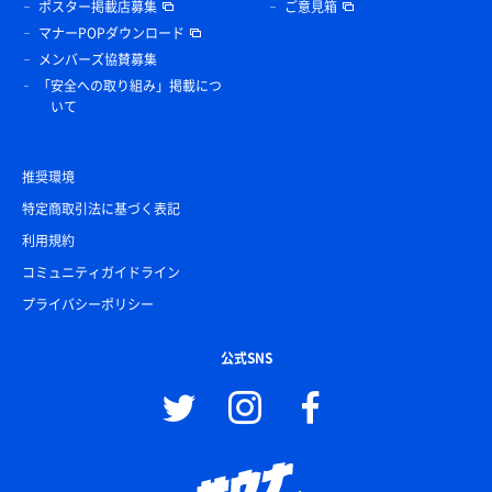
ポスター掲載店募集
ご意見箱
マナーPOPダウンロード
メンバーズ協賛募集
「安全への取り組み」掲載につ
いて
推奨環境
特定商取引法に基づく表記
利用規約
コミュニティガイドライン
プライバシーポリシー
公式SNS