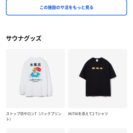
この施設のサ活をもっと見る
サウナグッズ
ストップ坊やロンT（バックプリン
IKITAIを添えて2 Tシャツ
ト）