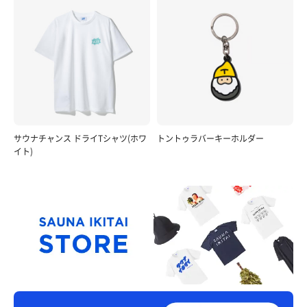
サウナチャンス ドライTシャツ(ホワ
トントゥラバーキーホルダー
イト)