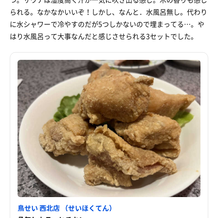
られる。なかなかいいぞ！しかし、なんと．水風呂無し。代わり
に水シャワーで冷やすのだが5つしかないので埋まってる…。や
はり水風呂って大事なんだと感じさせられる3セットでした。
鳥せい 西北店 （せいほくてん）