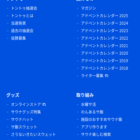
トントゥ抽選会
マガジン
トントゥとは
アドベントカレンダー 2025
当選発表
アドベントカレンダー 2024
過去の抽選会
アドベントカレンダー 2023
協賛募集
アドベントカレンダー 2022
アドベントカレンダー 2021
アドベントカレンダー 2020
アドベントカレンダー 2019
アドベントカレンダー 2018
ライター募集
グッズ
取り組み
オンラインストア
水曜サ活
サウナグッズ特集
のんあるサ飯
サウナハット
施設のおすすめサウナ飯
サ飯スウェット
アプリ作ります
さうないきたいスウェット
サウナ楽しむ検索