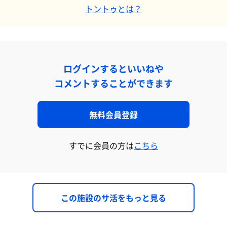
トントゥとは？
ログインするといいねや
コメントすることができます
無料会員登録
すでに会員の方は
こちら
この施設のサ活をもっと見る