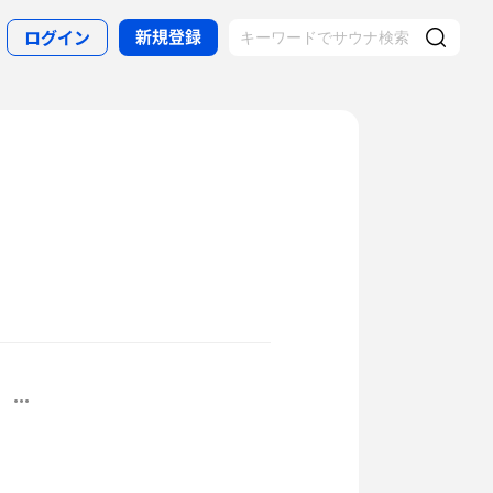
新規登録
ログイン