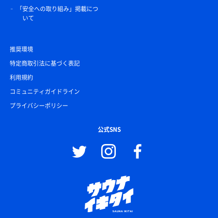
「安全への取り組み」掲載につ
いて
推奨環境
特定商取引法に基づく表記
利用規約
コミュニティガイドライン
プライバシーポリシー
公式SNS