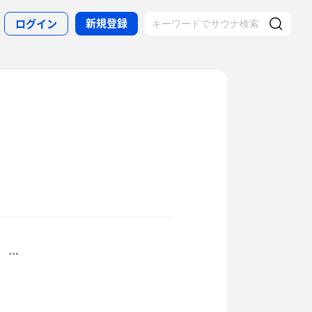
新規登録
ログイン