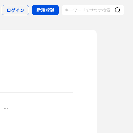
新規登録
ログイン