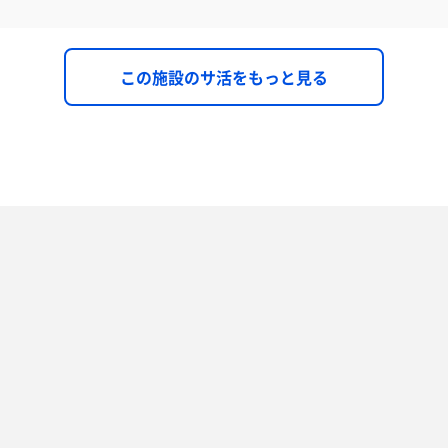
この施設のサ活をもっと見る