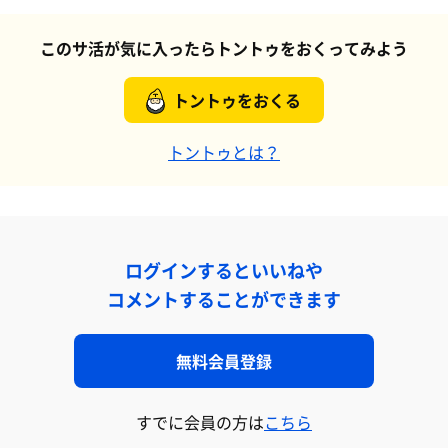
このサ活が気に入ったらトントゥをおくってみよう
トントゥをおくる
トントゥとは？
ログインするといいねや
コメントすることができます
無料会員登録
すでに会員の方は
こちら