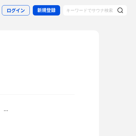
新規登録
ログイン