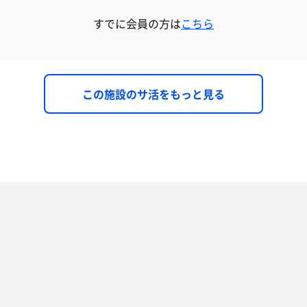
すでに会員の方は
こちら
この施設のサ活をもっと見る