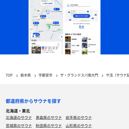
TOP
栃木県
宇都宮市
ザ・グランドスパ南大門
サ活（サウナ
都道府県からサウナを探す
北海道・東北
北海道のサウナ
青森県のサウナ
岩手県のサウナ
宮城県のサウナ
秋田県のサウナ
山形県のサウナ