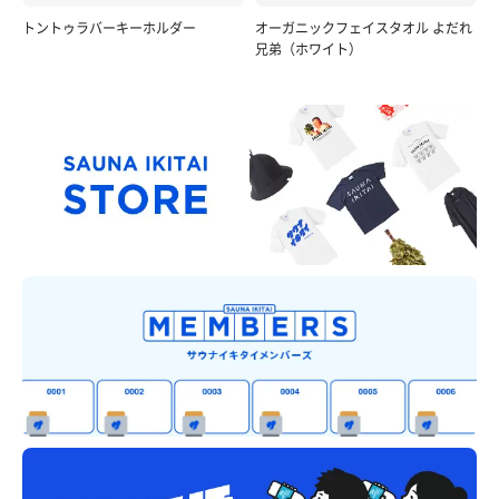
トントゥラバーキーホルダー
オーガニックフェイスタオル よだれ
兄弟（ホワイト）