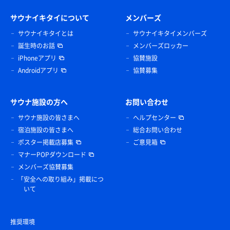
サウナイキタイについて
メンバーズ
サウナイキタイとは
サウナイキタイメンバーズ
誕生時のお話
メンバーズロッカー
iPhoneアプリ
協賛施設
Androidアプリ
協賛募集
サウナ施設の方へ
お問い合わせ
サウナ施設の皆さまへ
ヘルプセンター
宿泊施設の皆さまへ
総合お問い合わせ
ポスター掲載店募集
ご意見箱
マナーPOPダウンロード
メンバーズ協賛募集
「安全への取り組み」掲載につ
いて
推奨環境