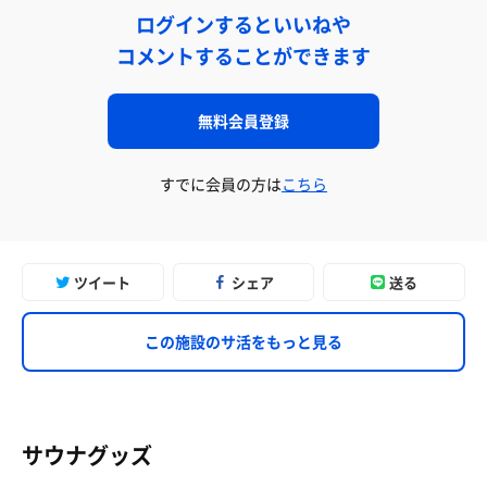
ログインするといいねや
コメントすることができます
無料会員登録
すでに会員の方は
こちら
ツイート
シェア
送る
この施設のサ活をもっと見る
サウナグッズ