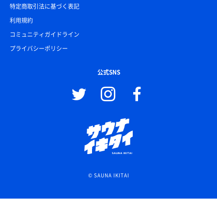
特定商取引法に基づく表記
利用規約
コミュニティガイドライン
プライバシーポリシー
公式SNS
© SAUNA IKITAI