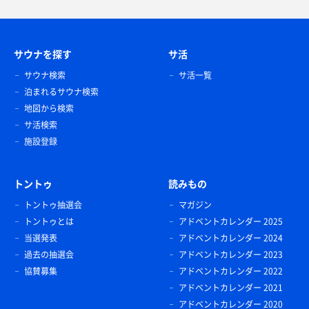
サウナを探す
サ活
サウナ検索
サ活一覧
泊まれるサウナ検索
地図から検索
サ活検索
施設登録
トントゥ
読みもの
トントゥ抽選会
マガジン
トントゥとは
アドベントカレンダー 2025
当選発表
アドベントカレンダー 2024
過去の抽選会
アドベントカレンダー 2023
協賛募集
アドベントカレンダー 2022
アドベントカレンダー 2021
アドベントカレンダー 2020